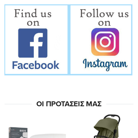
ΟΙ ΠΡΟΤΆΣΕΙΣ ΜΑΣ