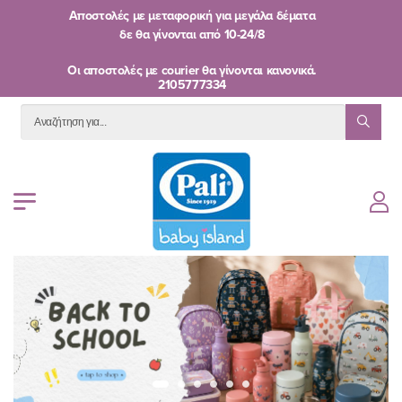
Αποστολές με μεταφορική για μεγάλα δέματα
δε θα γίνονται από
10-24/8
Oι αποστολές με courier θα γίνονται κανονικά.
2105777334