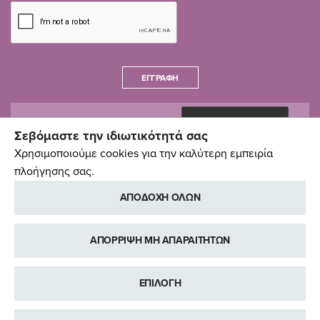
ΕΓΓΡΑΦΉ
Σεβόμαστε την ιδιωτικότητά σας
Χρησιμοποιούμε cookies για την καλύτερη εμπειρία
πλοήγησης σας.
ΑΠΟΔΟΧΗ ΟΛΩΝ
ΑΠΟΡΡΙΨΗ ΜΗ ΑΠΑΡΑΙΤΗΤΩΝ
ΕΠΙΛΟΓΗ