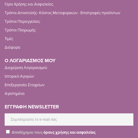
Όροι Χρήσης και Ασφαλείας
Τρόποι Αποστολής- Κόστος Μεταφορικών - Επιστροφές προϊόντων
Τρόποι Παραγγελίας
Τρόποι Πληρωμής
Τιμές
Διάφορα
Ο ΛΟΓΑΡΙΑΣΜΟΣ ΜΟΥ
Διαχείριση Λογαριασμού
Ιστορικό Αγορών
Επεξεργασία Στοιχείων
Αγαπημένα
ΕΓΓΡΑΦΗ NEWSLETTER
Αποδέχομαι τους
όρους χρήσης και ασφαλείας