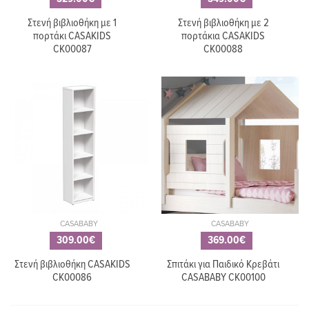
Στενή βιβλιοθήκη με 1
Στενή βιβλιοθήκη με 2
πορτάκι CASAKIDS
πορτάκια CASAKIDS
CK00087
CK00088
CASABABY
CASABABY
309.00€
369.00€
Στενή βιβλιοθήκη CASAKIDS
Σπιτάκι για Παιδικό Κρεβάτι
CK00086
CASABABY CK00100