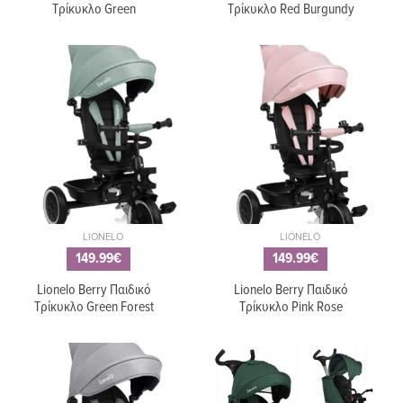
Τρίκυκλο Green
Τρίκυκλο Red Burgundy
LIONELO
LIONELO
149.99€
149.99€
Lionelo Berry Παιδικό
Lionelo Berry Παιδικό
Τρίκυκλο Green Forest
Τρίκυκλο Pink Rose