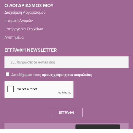
Ο ΛΟΓΑΡΙΑΣΜΟΣ ΜΟΥ
Διαχείριση Λογαριασμού
Ιστορικό Αγορών
Επεξεργασία Στοιχείων
Αγαπημένα
ΕΓΓΡΑΦΗ NEWSLETTER
Αποδέχομαι τους
όρους χρήσης και ασφαλείας
ΕΓΓΡΑΦΉ