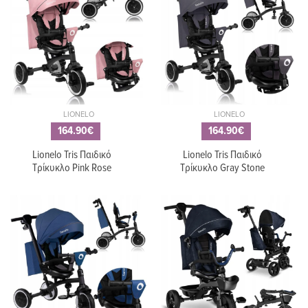
LIONELO
LIONELO
164.90€
164.90€
Lionelo Tris Παιδικό
Lionelo Tris Παιδικό
Τρίκυκλο Pink Rose
Τρίκυκλο Gray Stone