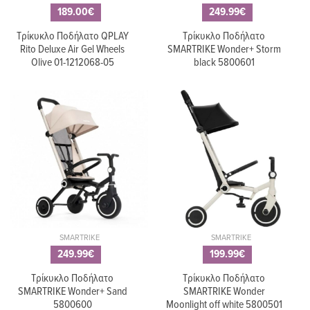
189.00€
249.99€
Τρίκυκλο Ποδήλατο QPLAY
Τρίκυκλο Ποδήλατο
Rito Deluxe Air Gel Wheels
SMARTRIKE Wonder+ Storm
Olive 01-1212068-05
black 5800601
SMARTRIKE
SMARTRIKE
249.99€
199.99€
Τρίκυκλο Ποδήλατο
Τρίκυκλο Ποδήλατο
SMARTRIKE Wonder+ Sand
SMARTRIKE Wonder
5800600
Moonlight off white 5800501