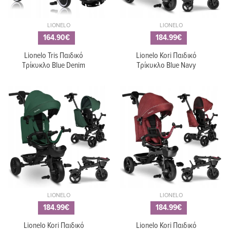
LIONELO
LIONELO
164.90€
184.99€
Lionelo Tris Παιδικό
Lionelo Kori Παιδικό
Τρίκυκλο Blue Denim
Τρίκυκλο Blue Navy
LIONELO
LIONELO
184.99€
184.99€
Lionelo Kori Παιδικό
Lionelo Kori Παιδικό