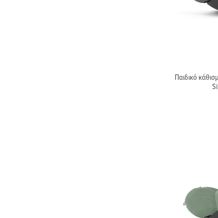
Παιδικό κάθισμ
Si