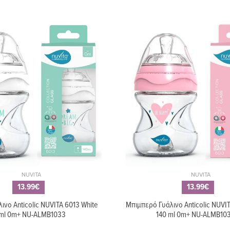
NUVITA
NUVITA
13.99€
13.99€
ινο Anticolic NUVITA 6013 White
Μπιμπερό Γυάλινο Anticolic NUVIT
 ml 0m+ NU-ALMB1033
140 ml 0m+ NU-ALMB10