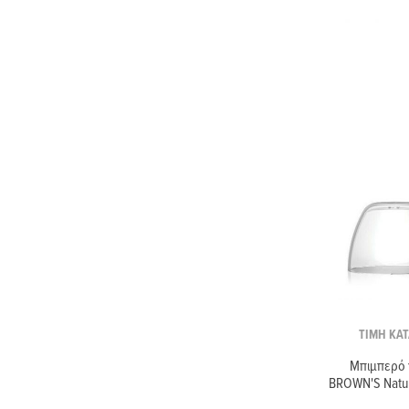
ΤΙΜΗ ΚΑΤ
Μπιμπερό 
BROWN'S Natur