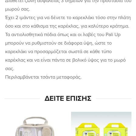
Διαθέτει ζώνη ασφαλείας 3 σημείων για την προστασία του
μωρού σας.
Έχει 2 ιμάντες για να δένετε το καρεκλάκι τόσο στην πλάτη
όσο και στο κάθισμα της καρέκλας, για καλύτερο κράτημα.
Τα αντιολισθητικά πόδια όπως και οι λαβές του Pali Up
μπορούν να ρυθμιστούν σε διάφορα ύψη, ώστε το
καρεκλάκι να προσαρμόζεται σωστά σε κάθε τύπο
καρέκλας και να είναι πάντα σε βολικό ύψος για το μωρό
σας.
Περιλαμβάνεται τσάντα μεταφοράς.
ΔΕΊΤΕ ΕΠΊΣΗΣ