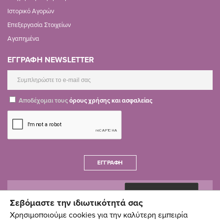
Ιστορικό Αγορών
Επεξεργασία Στοιχείων
Αγαπημένα
ΕΓΓΡΑΦΗ NEWSLETTER
Αποδέχομαι τους
όρους χρήσης και ασφαλείας
ΕΓΓΡΑΦΉ
Σεβόμαστε την ιδιωτικότητά σας
Χρησιμοποιούμε cookies για την καλύτερη εμπειρία