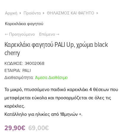
Αρχική
Προϊόντα
ΘΗΛΑΣΜΟΣ ΚΑΙ ΦΑΓΗΤΟ
Καρεκλάκια φαγητού
Προηγούμενο
Επόμενο
Καρεκλάκι φαγητού PALI Up, χρώμα black
cherry
ΚΩΔΙΚΟΣ:
34002068
ΕΤΑΙΡΙΑ:
PALI
Διαθεσιμότητα:
Άμεσα Διαθέσιμο
Το μικρό, πτυσσόμενο παιδικό καρεκλάκι 4 θέσεων που
μεταφέρεται εύκολα και προσαρμόζεται σε όλες τις
καρέκλες.
Κατάλληλο για ηλικίες από 18μηνών +.
29,90€
69,00€