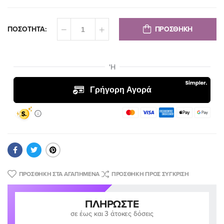
ΠΡΟΣΘΗΚΗ
ΠΟΣΟΤΗΤΑ:
ΠΡΟΣΘΉΚΗ ΣΤΑ ΑΓΑΠΗΜΈΝΑ
ΠΡΟΣΘΉΚΗ ΠΡΟΣ ΣΎΓΚΡΙΣΗ
ΠΛΗΡΏΣΤΕ
σε έως και 3 άτοκες δόσεις