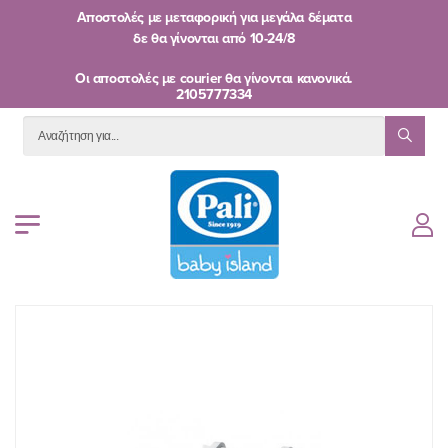
Αποστολές με μεταφορική για μεγάλα δέματα
δε θα γίνονται από
10-24/8
Oι αποστολές με courier θα γίνονται κανονικά.
2105777334