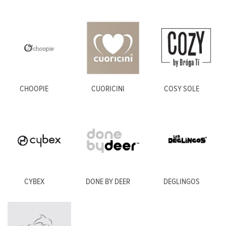
CHOOPIE
CUORICINI
COSY SOLE
CYBEX
DONE BY DEER
DEGLINGOS