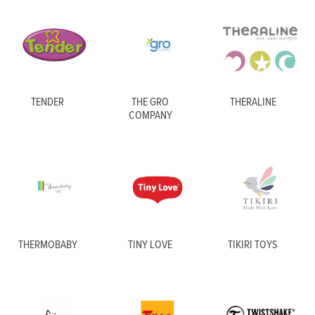
TENDER
THE GRO
THERALINE
COMPANY
THERMOBABY
TINY LOVE
TIKIRI TOYS