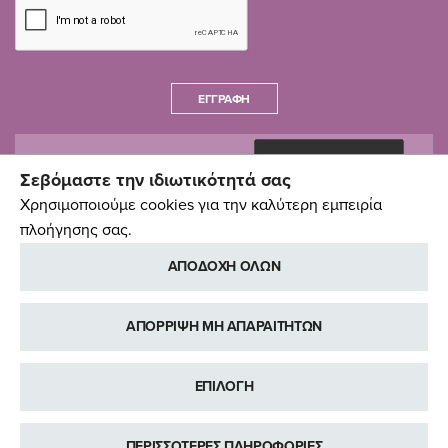
ΕΓΓΡΑΦΉ
Σεβόμαστε την ιδιωτικότητά σας
Χρησιμοποιούμε cookies για την καλύτερη εμπειρία
πλοήγησης σας.
ΑΠΟΔΟΧΗ ΟΛΩΝ
ΑΠΟΡΡΙΨΗ ΜΗ ΑΠΑΡΑΙΤΗΤΩΝ
ΕΠΙΛΟΓΗ
ΠΕΡΙΣΣΟΤΕΡΕΣ ΠΛΗΡΟΦΟΡΙΕΣ