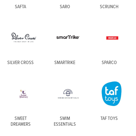
SAFTA
SARO
SCRUNCH
SILVER CROSS
SMARTRIKE
SPARCO
SWEET
SWIM
TAF TOYS
DREAMERS
ESSENTIALS