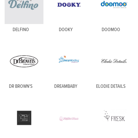
DELFINO
DOOKY
DOOMOO
DR BROWN'S
DREAMBABY
ELODIE DETAILS