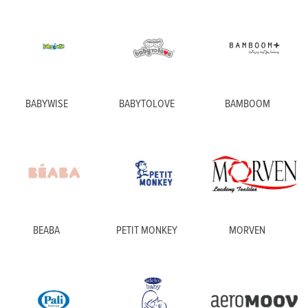
BABYWISE
BABYTOLOVE
BAMBOOM
BEABA
PETIT MONKEY
MORVEN