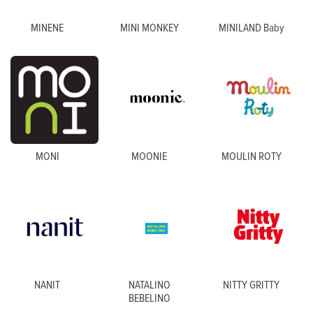
MINENE
MINI MONKEY
MINILAND Baby
MONI
MOONIE
MOULIN ROTY
NANIT
NATALINO
NITTY GRITTY
BEBELINO