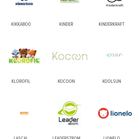
KIKKABOO
KINDER
KINDERKRAFT
KLOROFIL
KOCOON
KOOLSUN
LASCAL
LEADERSTROM
LIONELO