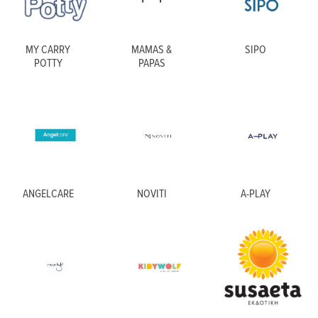
MY CARRY
MAMAS &
SIPO
POTTY
PAPAS
ANGELCARE
NOVITI
A-PLAY