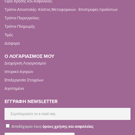
Όροι Χρήσης και Ασφαλείας
Τρόποι Αποστολής- Κόστος Μεταφορικών - Επιστροφές προϊόντων
Τρόποι Παραγγελίας
Τρόποι Πληρωμής
Τιμές
Διάφορα
Ο ΛΟΓΑΡΙΑΣΜΟΣ ΜΟΥ
Διαχείριση Λογαριασμού
Ιστορικό Αγορών
Επεξεργασία Στοιχείων
Αγαπημένα
ΕΓΓΡΑΦΗ NEWSLETTER
Αποδέχομαι τους
όρους χρήσης και ασφαλείας