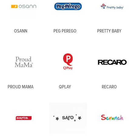
OSANN
PEG PEREGO
PRETTY BABY
PROUD MAMA
QPLAY
RECARO