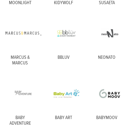
MOONLIGHT
KIDYWOLF
SUSAETA
MARCUS &
BBLUV
NEONATO
MARCUS
BABY
BABY ART
BABYMOOV
ADVENTURE