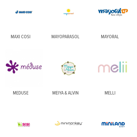
MAXI COSI
MAYOPARASOL
MAYORAL
MEDUSE
MEIYA & ALVIN
MELLI