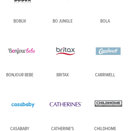
BOBUX
BO JUNGLE
BOLA
BONJOUR BEBE
BRITAX
CARRIWELL
CASABABY
CATHERINE'S
CHILDHOME