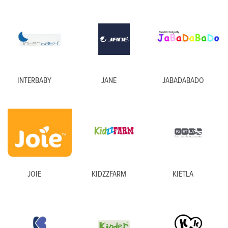
INTERBABY
JANE
JABADABADO
JOIE
KIDZZFARM
KIETLA