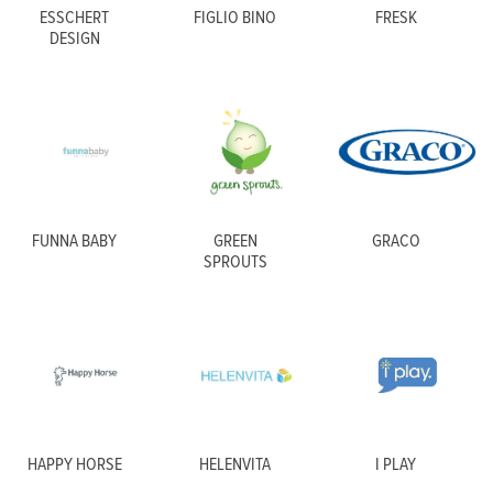
ESSCHERT
FIGLIO BINO
FRESK
DESIGN
FUNNA BABY
GREEN
GRACO
SPROUTS
HAPPY HORSE
HELENVITA
I PLAY