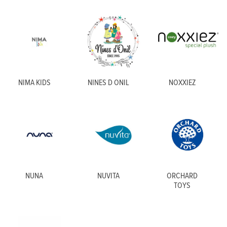
NIMA KIDS
NINES D ONIL
NOXXIEZ
NUNA
NUVITA
ORCHARD
TOYS