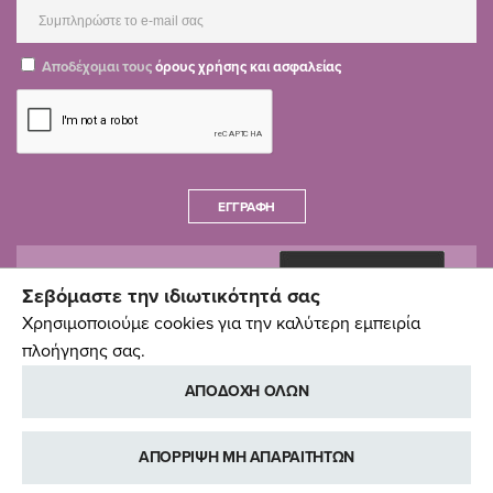
Αποδέχομαι τους
όρους χρήσης και ασφαλείας
ΕΓΓΡΑΦΉ
Σεβόμαστε την ιδιωτικότητά σας
Χρησιμοποιούμε cookies για την καλύτερη εμπειρία
πλοήγησης σας.
ΑΠΟΔΟΧΗ ΟΛΩΝ
ΑΠΟΡΡΙΨΗ ΜΗ ΑΠΑΡΑΙΤΗΤΩΝ