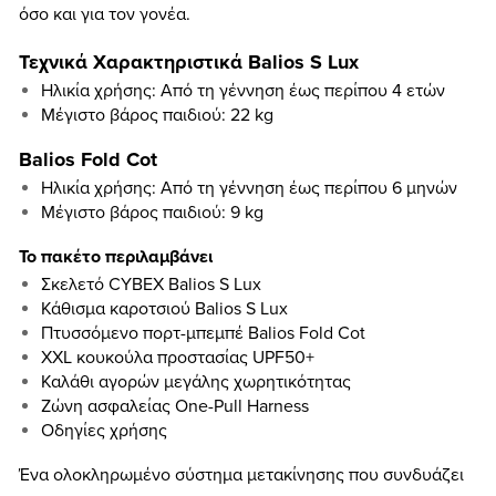
όσο και για τον γονέα.
Τεχνικά Χαρακτηριστικά Balios S Lux
Ηλικία χρήσης: Από τη γέννηση έως περίπου 4 ετών
Μέγιστο βάρος παιδιού: 22 kg
Balios Fold Cot
Ηλικία χρήσης: Από τη γέννηση έως περίπου 6 μηνών
Μέγιστο βάρος παιδιού: 9 kg
Το πακέτο περιλαμβάνει
Σκελετό CYBEX Balios S Lux
Κάθισμα καροτσιού Balios S Lux
Πτυσσόμενο πορτ-μπεμπέ Balios Fold Cot
XXL κουκούλα προστασίας UPF50+
Καλάθι αγορών μεγάλης χωρητικότητας
Ζώνη ασφαλείας One-Pull Harness
Οδηγίες χρήσης
Ένα ολοκληρωμένο σύστημα μετακίνησης που συνδυάζει