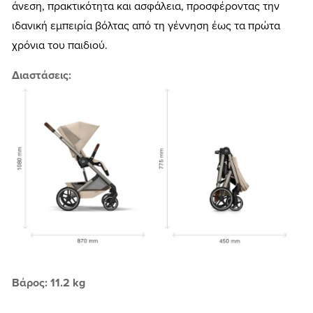
άνεση, πρακτικότητα και ασφάλεια, προσφέροντας την
ιδανική εμπειρία βόλτας από τη γέννηση έως τα πρώτα
χρόνια του παιδιού.
Διαστάσεις:
Βάρος: 11.2 kg