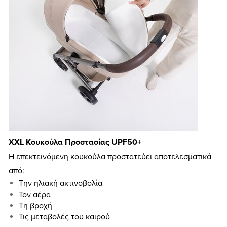
XXL Κουκούλα Προστασίας UPF50+
Η επεκτεινόμενη κουκούλα προστατεύει αποτελεσματικά
από:
Την ηλιακή ακτινοβολία
Τον αέρα
Τη βροχή
Τις μεταβολές του καιρού