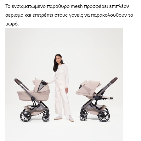
Το ενσωματωμένο παράθυρο mesh προσφέρει επιπλέον
αερισμό και επιτρέπει στους γονείς να παρακολουθούν το
μωρό.