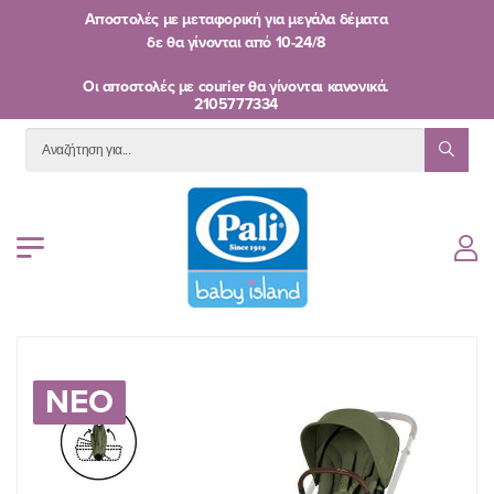
Αποστολές με μεταφορική για μεγάλα δέματα
δε θα γίνονται από
10-24/8
Oι αποστολές με courier θα γίνονται κανονικά.
2105777334
ΝΕΟ