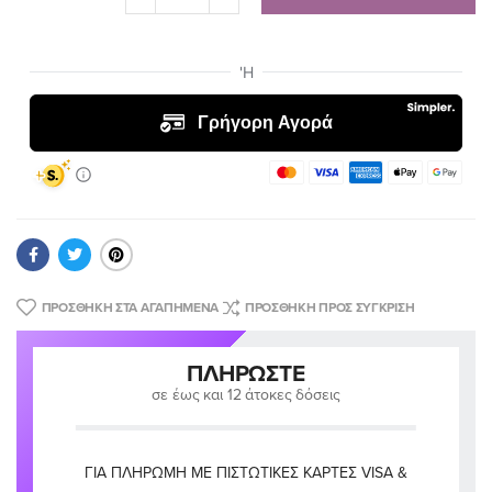
ΠΡΟΣΘΉΚΗ ΣΤΑ ΑΓΑΠΗΜΈΝΑ
ΠΡΟΣΘΉΚΗ ΠΡΟΣ ΣΎΓΚΡΙΣΗ
ΠΛΗΡΏΣΤΕ
σε έως και 12 άτοκες δόσεις
ΓΙΑ ΠΛΗΡΩΜΉ ΜΕ ΠΙΣΤΩΤΙΚΈΣ ΚΆΡΤΕΣ VISA &