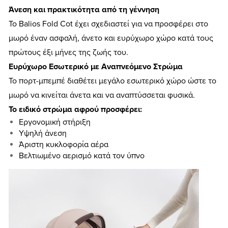
Άνεση και πρακτικότητα από τη γέννηση
Το Balios Fold Cot έχει σχεδιαστεί για να προσφέρει στο
μωρό έναν ασφαλή, άνετο και ευρύχωρο χώρο κατά τους
πρώτους έξι μήνες της ζωής του.
Ευρύχωρο Εσωτερικό με Αναπνεόμενο Στρώμα
Το πορτ-μπεμπέ διαθέτει μεγάλο εσωτερικό χώρο ώστε το
μωρό να κινείται άνετα και να αναπτύσσεται φυσικά.
Το ειδικό στρώμα αφρού προσφέρει:
Εργονομική στήριξη
Υψηλή άνεση
Άριστη κυκλοφορία αέρα
Βελτιωμένο αερισμό κατά τον ύπνο