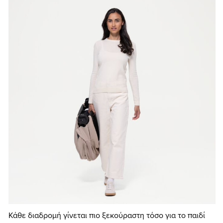
Κάθε διαδρομή γίνεται πιο ξεκούραστη τόσο για το παιδί