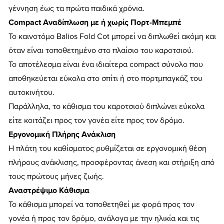
γέννηση έως τα πρώτα παιδικά χρόνια.
Compact Αναδίπλωση με ή χωρίς Πορτ-Μπεμπέ
Το καινοτόμο Balios Fold Cot μπορεί να διπλωθεί ακόμη και
όταν είναι τοποθετημένο στο πλαίσιο του καροτσιού.
Το αποτέλεσμα είναι ένα ιδιαίτερα compact σύνολο που
αποθηκεύεται εύκολα στο σπίτι ή στο πορτμπαγκάζ του
αυτοκινήτου.
Παράλληλα, το κάθισμα του καροτσιού διπλώνει εύκολα
είτε κοιτάζει προς τον γονέα είτε προς τον δρόμο.
Εργονομική Πλήρης Ανάκλιση
Η πλάτη του καθίσματος ρυθμίζεται σε εργονομική θέση
πλήρους ανάκλισης, προσφέροντας άνεση και στήριξη από
τους πρώτους μήνες ζωής.
Αναστρέψιμο Κάθισμα
Το κάθισμα μπορεί να τοποθετηθεί με φορά προς τον
γονέα ή προς τον δρόμο, ανάλογα με την ηλικία και τις