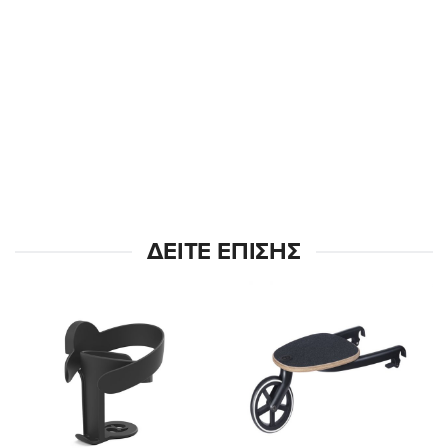
ΔΕΊΤΕ ΕΠΊΣΗΣ