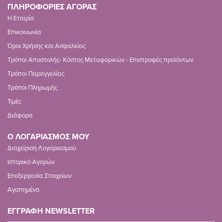
ΠΛΗΡΟΦΟΡΙΕΣ ΑΓΟΡΑΣ
Η Εταιρία
Επικοινωνία
Όροι Χρήσης και Ασφαλείας
Τρόποι Αποστολής- Κόστος Μεταφορικών - Επιστροφές προϊόντων
Τρόποι Παραγγελίας
Τρόποι Πληρωμής
Τιμές
Διάφορα
Ο ΛΟΓΑΡΙΑΣΜΟΣ ΜΟΥ
Διαχείριση Λογαριασμού
Ιστορικό Αγορών
Επεξεργασία Στοιχείων
Αγαπημένα
ΕΓΓΡΑΦΗ NEWSLETTER