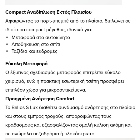
Compact Αναδίπλωση Εκτός Πλαισίου
Αφαιρώντας το πορτ-μπεμπέ από το πλαίσιο, διπλώνει σε
ιδιαίτερα compact μέγεθος, ιδανικό για:
Μεταφορά στο αυτοκίνητο
Αποθήκευση στο σπίτι
Ταξίδια και εκδρομές
Εύκολη Μεταφορά
Ο έξυπνος σχεδιασμός μεταφοράς επιτρέπει εύκολο
χειρισμό, ενώ η πρακτική εσωτερική τσέπη προσφέρει
επιπλέον χώρο για μικροαντικείμενα.
Προηγμένη Ανάρτηση Comfort
Το Balios S Lux διαθέτει συνδυασμό ανάρτησης στο πλαίσιο
και στους εμπρός τροχούς, απορροφώντας τους
κραδασμούς και εξασφαλίζοντας ομαλή κύλιση ακόμη και
σε ανώμαλα πεζοδρόμια ή πλακόστρωτα.