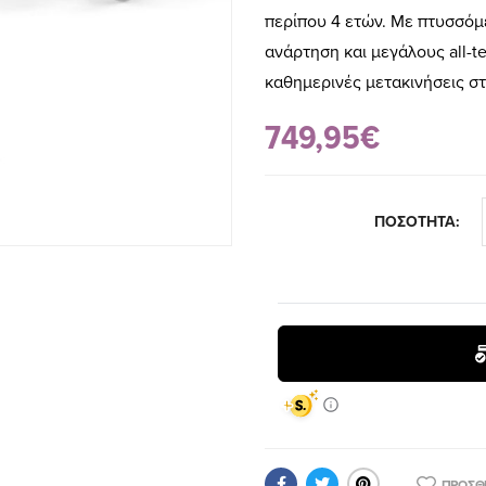
περίπου 4 ετών. Με πτυσσόμ
ανάρτηση και μεγάλους all-te
καθημερινές μετακινήσεις στ
749,95€
ΠΟΣΟΤΗΤΑ:
ΠΡΟΣΘ