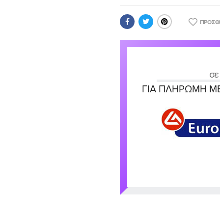
ΠΡΟΣΘ
σε
ΓΙΑ ΠΛΗΡΩΜΉ ΜΕ