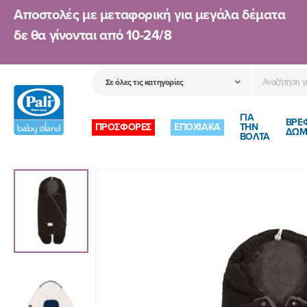
Αποστολές με μεταφορική για μεγάλα δέματα
δε θα γίνονται από
10-24/8
ΓΙΑ
ΒΡΕ
ΠΡΟΣΦΟΡΕΣ
ΕΠΟΧΙΑΚΑ
ΤΗΝ
ΔΩΜ
ΒΟΛΤΑ