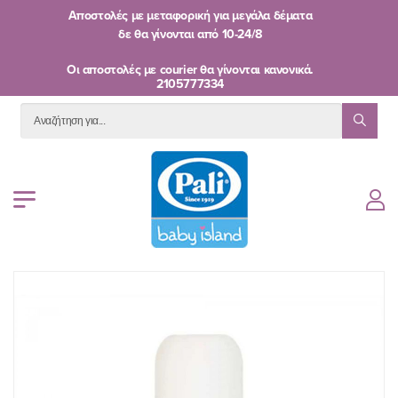
Αποστολές με μεταφορική για μεγάλα δέματα
δε θα γίνονται από
10-24/8
Oι αποστολές με courier θα γίνονται κανονικά.
2105777334