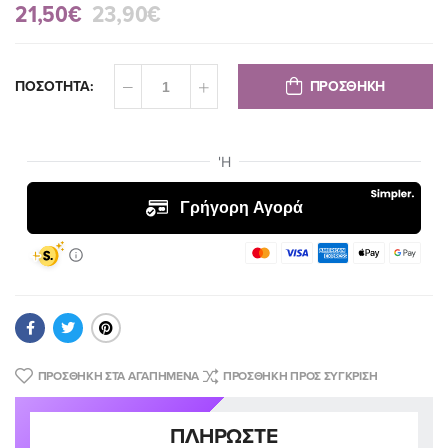
21,50€
23,90€
ΠΡΟΣΘΗΚΗ
ΠΟΣΟΤΗΤΑ:
ΠΡΟΣΘΉΚΗ ΣΤΑ ΑΓΑΠΗΜΈΝΑ
ΠΡΟΣΘΉΚΗ ΠΡΟΣ ΣΎΓΚΡΙΣΗ
ΠΛΗΡΏΣΤΕ