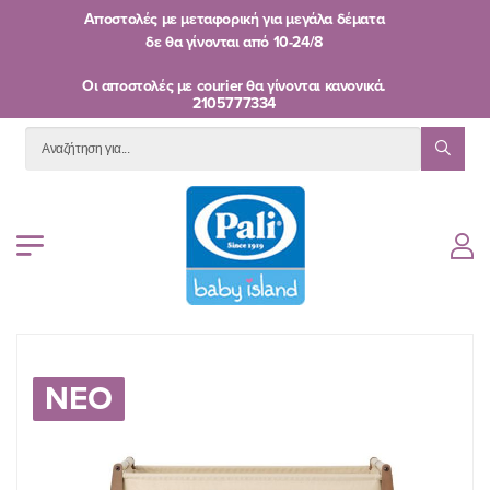
Αποστολές με μεταφορική για μεγάλα δέματα
δε θα γίνονται από
10-24/8
Oι αποστολές με courier θα γίνονται κανονικά.
2105777334
ΝΕΟ