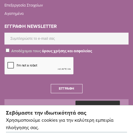
Επεξεργασία Στοιχείων
Αγαπημένα
ΕΓΓΡΑΦΗ NEWSLETTER
Αποδέχομαι τους
όρους χρήσης και ασφαλείας
ΕΓΓΡΑΦΉ
Σεβόμαστε την ιδιωτικότητά σας
Χρησιμοποιούμε cookies για την καλύτερη εμπειρία
πλοήγησης σας.