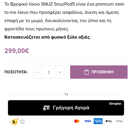
Το Βρεφικό λίκνο SNUZ SnuzPod5 είναι ένα premium next-
to-me λίκνο που προσφέρει ασφάλεια, άνεση και άμεση
επαφή με το μωρό, διευκολύνοντας τον ύπνο και τη
φροντίδα τους πρώτους μήνες.
Κατασκευάζεται από φυσικό ξύλο οξιάς
299,00€
ΠΡΟΣΘΗΚΗ
ΠΟΣΟΤΗΤΑ: