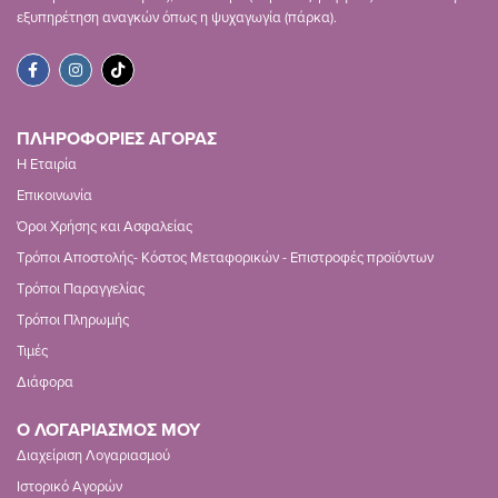
εξυπηρέτηση αναγκών όπως η ψυχαγωγία (πάρκα).
ΠΛΗΡΟΦΟΡΙΕΣ ΑΓΟΡΑΣ
Η Εταιρία
Επικοινωνία
Όροι Χρήσης και Ασφαλείας
Τρόποι Αποστολής- Κόστος Μεταφορικών - Επιστροφές προϊόντων
Τρόποι Παραγγελίας
Τρόποι Πληρωμής
Τιμές
Διάφορα
Ο ΛΟΓΑΡΙΑΣΜΟΣ ΜΟΥ
Διαχείριση Λογαριασμού
Ιστορικό Αγορών