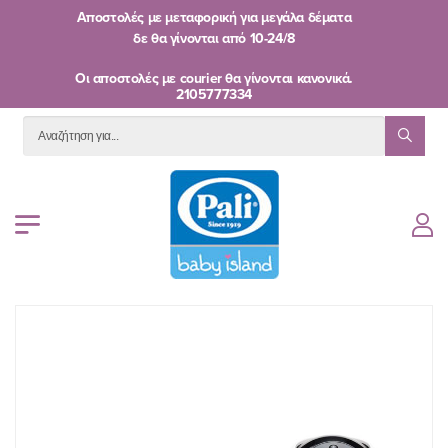
Αποστολές με μεταφορική για μεγάλα δέματα
δε θα γίνονται από
10-24/8
Oι αποστολές με courier θα γίνονται κανονικά.
2105777334