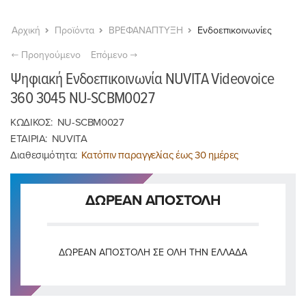
Αρχική
Προϊόντα
ΒΡΕΦΑΝΑΠΤΥΞΗ
Ενδοεπικοινωνίες
Προηγούμενο
Επόμενο
Ψηφιακή Ενδοεπικοινωνία NUVITA Videovoice
360 3045 NU-SCBM0027
ΚΩΔΙΚΟΣ:
NU-SCBM0027
ΕΤΑΙΡΙΑ:
NUVITA
Διαθεσιμότητα:
Κατόπιν παραγγελίας έως 30 ημέρες
ΔΩΡΕΑΝ ΑΠΟΣΤΟΛΗ
ΔΩΡΕΆΝ ΑΠΟΣΤΟΛΉ ΣΕ ΌΛΗ ΤΗΝ ΕΛΛΆΔΑ