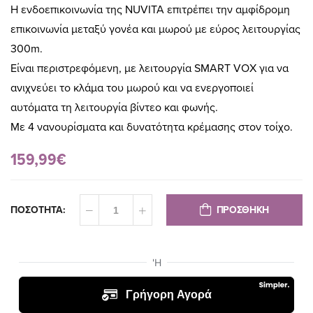
Η ενδοεπικοινωνία της NUVITA επιτρέπει την αμφίδρομη
επικοινωνία μεταξύ γονέα και μωρού με εύρος λειτουργίας
300m.
Είναι περιστρεφόμενη, με λειτουργία SMART VOX για να
ανιχνεύει το κλάμα του μωρού και να ενεργοποιεί
αυτόματα τη λειτουργία βίντεο και φωνής.
Με 4 νανουρίσματα και δυνατότητα κρέμασης στον τοίχο.
159,99€
ΠΡΟΣΘΗΚΗ
ΠΟΣΟΤΗΤΑ: