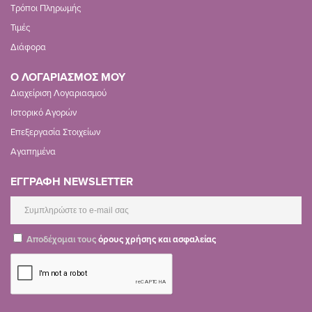
Τρόποι Πληρωμής
Τιμές
Διάφορα
Ο ΛΟΓΑΡΙΑΣΜΟΣ ΜΟΥ
Διαχείριση Λογαριασμού
Ιστορικό Αγορών
Επεξεργασία Στοιχείων
Αγαπημένα
ΕΓΓΡΑΦΗ NEWSLETTER
Αποδέχομαι τους
όρους χρήσης και ασφαλείας