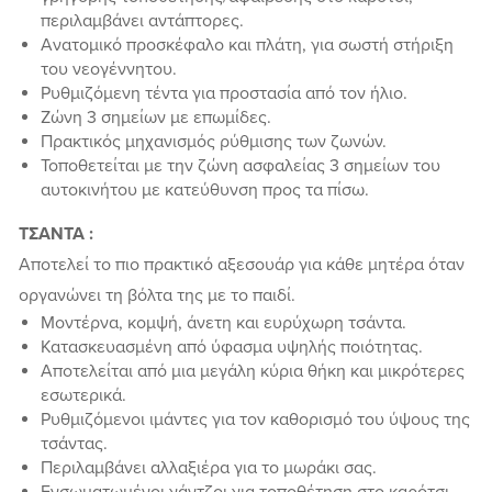
περιλαμβάνει αντάπτορες.
Ανατομικό προσκέφαλο και πλάτη, για σωστή στήριξη
του νεογέννητου.
Ρυθμιζόμενη τέντα για προστασία από τον ήλιο.
Ζώνη 3 σημείων με επωμίδες.
Πρακτικός μηχανισμός ρύθμισης των ζωνών.
Τοποθετείται με την ζώνη ασφαλείας 3 σημείων του
αυτοκινήτου με κατεύθυνση προς τα πίσω.
ΤΣΑΝΤΑ :
Αποτελεί το πιο πρακτικό αξεσουάρ για κάθε μητέρα όταν
οργανώνει τη βόλτα της με το παιδί.
Μοντέρνα, κομψή, άνετη και ευρύχωρη τσάντα.
Κατασκευασμένη από ύφασμα υψηλής ποιότητας.
Αποτελείται από μια μεγάλη κύρια θήκη και μικρότερες
εσωτερικά.
Ρυθμιζόμενοι ιμάντες για τον καθορισμό του ύψους της
τσάντας.
Περιλαμβάνει αλλαξιέρα για το μωράκι σας.