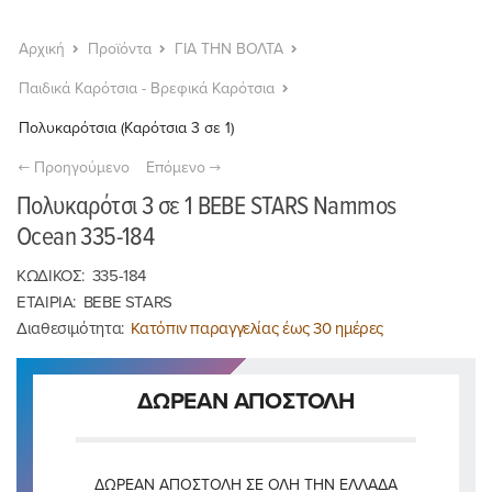
Αρχική
Προϊόντα
ΓΙΑ ΤΗΝ ΒΟΛΤΑ
Παιδικά Καρότσια - Βρεφικά Καρότσια
Πολυκαρότσια (Καρότσια 3 σε 1)
Προηγούμενο
Επόμενο
Πολυκαρότσι 3 σε 1 BEBE STARS Nammos
Ocean 335-184
ΚΩΔΙΚΟΣ:
335-184
ΕΤΑΙΡΙΑ:
BEBE STARS
Διαθεσιμότητα:
Κατόπιν παραγγελίας έως 30 ημέρες
ΔΩΡΕΑΝ ΑΠΟΣΤΟΛΗ
ΔΩΡΕΆΝ ΑΠΟΣΤΟΛΉ ΣΕ ΌΛΗ ΤΗΝ ΕΛΛΆΔΑ