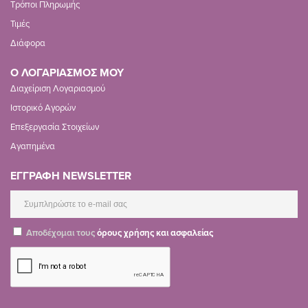
Τρόποι Πληρωμής
Τιμές
Διάφορα
Ο ΛΟΓΑΡΙΑΣΜΟΣ ΜΟΥ
Διαχείριση Λογαριασμού
Ιστορικό Αγορών
Επεξεργασία Στοιχείων
Αγαπημένα
ΕΓΓΡΑΦΗ NEWSLETTER
Αποδέχομαι τους
όρους χρήσης και ασφαλείας