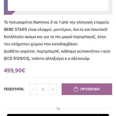
Το πολυκαρότσι Nammos 3 σε 1 από την ελληνική εταιρεία
BEBE STARS είναι ελαφρύ, μοντέρνο, άνετο και ποιοτικό!
Κατάλληλο ακόμα και για τα πιο μικρά πορτμπαγαζ, λόγο
του ελάχιστου χώρου που καταλαμβάνει.
Διαθέτει καρότσι, πορτμπεμπέ, κάθισμα αυτοκινήτου i-size
(ECE R129/03), τσάντα αλλαξιέρα κ.α αξεσουάρ.
499,90€
ΠΡΟΣΘΗΚΗ
ΠΟΣΟΤΗΤΑ: