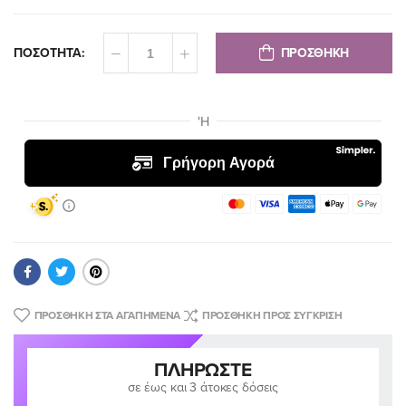
ΠΡΟΣΘΗΚΗ
ΠΟΣΟΤΗΤΑ:
ΠΡΟΣΘΉΚΗ ΣΤΑ ΑΓΑΠΗΜΈΝΑ
ΠΡΟΣΘΉΚΗ ΠΡΟΣ ΣΎΓΚΡΙΣΗ
ΠΛΗΡΏΣΤΕ
σε έως και 3 άτοκες δόσεις