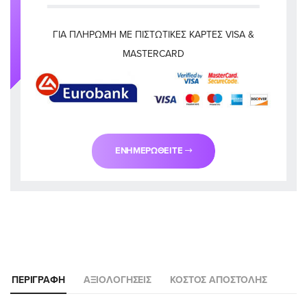
ΓΙΑ ΠΛΗΡΩΜΉ ΜΕ ΠΙΣΤΩΤΙΚΈΣ ΚΆΡΤΕΣ VISA &
MASTERCARD
ΕΝΗΜΕΡΩΘΕΊΤΕ
ΠΕΡΙΓΡΑΦΉ
ΑΞΙΟΛΟΓΉΣΕΙΣ
ΚΌΣΤΟΣ ΑΠΟΣΤΟΛΉΣ