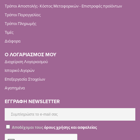
Τρόποι Αποστολής- Κόστος Μεταφορικών - Επιστροφές προϊόντων
Τρόποι Παραγγελίας
Τρόποι Πληρωμής
Τιμές
Διάφορα
Ο ΛΟΓΑΡΙΑΣΜΟΣ ΜΟΥ
Διαχείριση Λογαριασμού
Ιστορικό Αγορών
Επεξεργασία Στοιχείων
Αγαπημένα
ΕΓΓΡΑΦΗ NEWSLETTER
Αποδέχομαι τους
όρους χρήσης και ασφαλείας