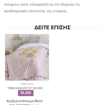
ελέγχους ώστε εξασφαλίζεται ότι πληρούν τις
προδιαγραφές ποιότητας της εταιρίας.
ΔΕΊΤΕ ΕΠΊΣΗΣ
NIMA KIDS
ΤΙΜΗ ΚΑΤΑΛΟΓΟΥ: 69.00€
55.20€
Κουβερτοπάπλωμα Μονό