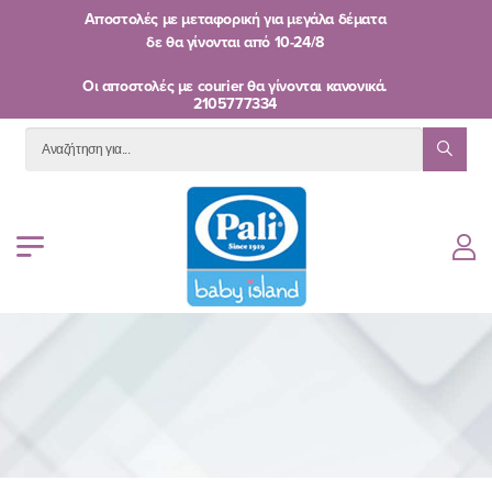
Αποστολές με μεταφορική για μεγάλα δέματα
δε θα γίνονται από
10-24/8
Oι αποστολές με courier θα γίνονται κανονικά.
2105777334