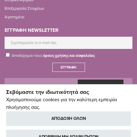
Επεξεργασία Στοιχείων
Αγαπημένα
ΕΓΓΡΑΦΗ NEWSLETTER
Αποδέχομαι τους
όρους χρήσης και ασφαλείας
ΕΓΓΡΑΦΉ
Σεβόμαστε την ιδιωτικότητά σας
Χρησιμοποιούμε cookies για την καλύτερη εμπειρία
πλοήγησης σας.
ΑΠΟΔΟΧΗ ΟΛΩΝ
ΑΠΟΡΡΙΨΗ ΜΗ ΑΠΑΡΑΙΤΗΤΩΝ