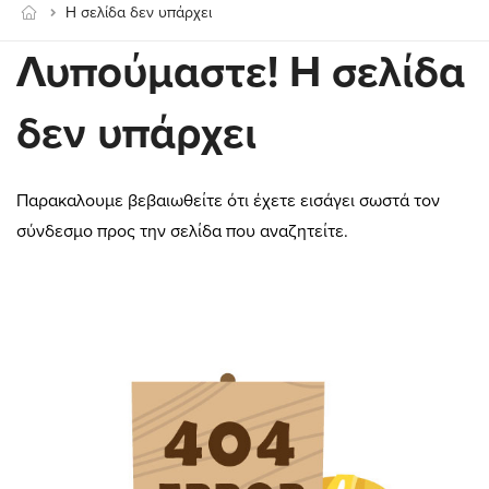
Η σελίδα δεν υπάρχει
Λυπούμαστε! Η σελίδα
δεν υπάρχει
Παρακαλουμε βεβαιωθείτε ότι έχετε εισάγει σωστά τον
σύνδεσμο προς την σελίδα που αναζητείτε.