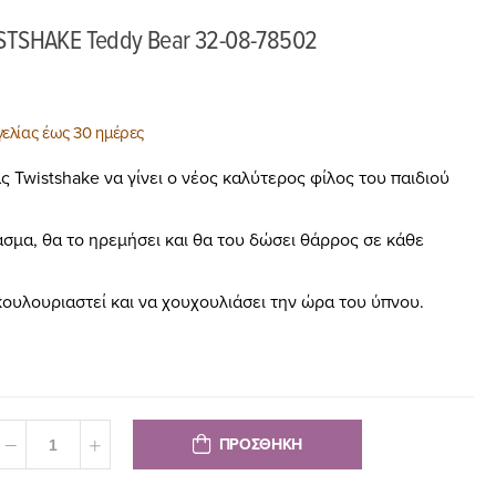
STSHAKE Teddy Bear 32-08-78502
ελίας έως 30 ημέρες
 Twistshake να γίνει ο νέος καλύτερος φίλος του παιδιού
σμα, θα το ηρεμήσει και θα του δώσει θάρρος σε κάθε
 κουλουριαστεί και να χουχουλιάσει την ώρα του ύπνου.
ΠΡΟΣΘΗΚΗ