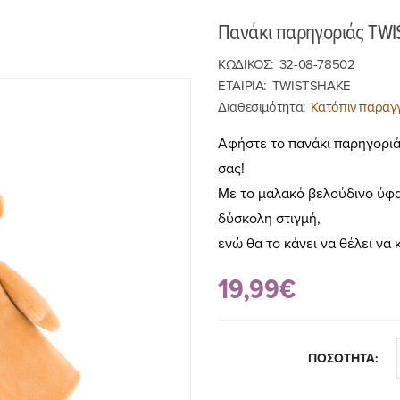
Πανάκι παρηγοριάς TWI
ΚΩΔΙΚΟΣ:
32-08-78502
ΕΤΑΙΡΙΑ:
TWISTSHAKE
Διαθεσιμότητα:
Κατόπιν παραγγ
Αφήστε το πανάκι παρηγοριάς
σας!
Με το μαλακό βελούδινο ύφα
δύσκολη στιγμή,
ενώ θα το κάνει να θέλει να
19,99€
ΠΟΣΟΤΗΤΑ: