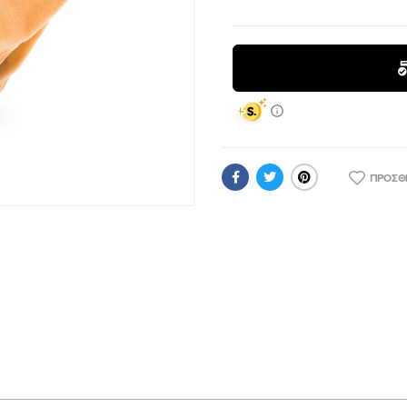
ΠΡΟΣΘ