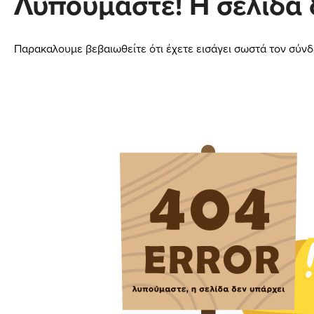
Λυπούμαστε! Η σελίδα 
Παρακαλουμε βεβαιωθείτε ότι έχετε εισάγει σωστά τον σύνδ