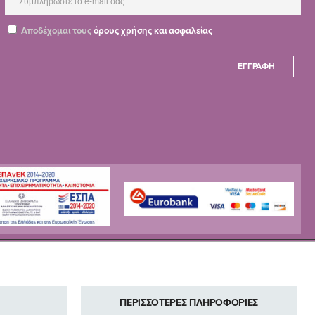
Αποδέχομαι τους
όρους χρήσης και ασφαλείας
ΕΓΓΡΑΦΉ
ΠΕΡΙΣΣΟΤΕΡΕΣ ΠΛΗΡΟΦΟΡΙΕΣ