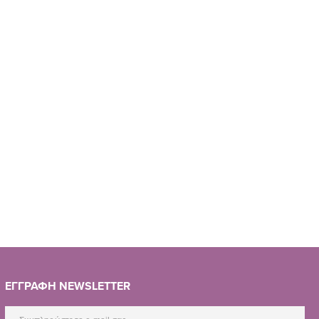
ΕΓΓΡΑΦΗ NEWSLETTER