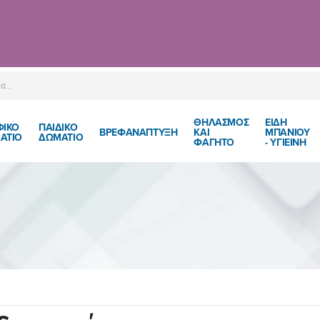
ΘΗΛΑΣΜΟΣ
ΕΙΔΗ
ΦΙΚΟ
ΠΑΙΔΙΚΌ
ΒΡΕΦΑΝΑΠΤΥΞΗ
ΚΑΙ
ΜΠΑΝΙΟΥ
ΑΤΙΟ
ΔΩΜΆΤΙΟ
ΦΑΓΗΤΟ
- ΥΓΙΕΙΝΗ