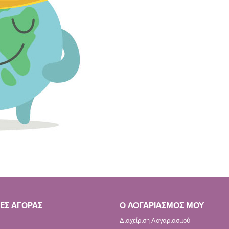
ΕΣ ΑΓΟΡΑΣ
Ο ΛΟΓΑΡΙΑΣΜΟΣ ΜΟΥ
Διαχείριση Λογαριασμού