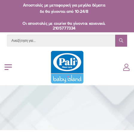
Αποστολές με μεταφορική για μεγάλα δέματα
δε θα γίνονται από
10-24/8
Oι αποστολές με courier θα γίνονται κανονικά.
2105777334