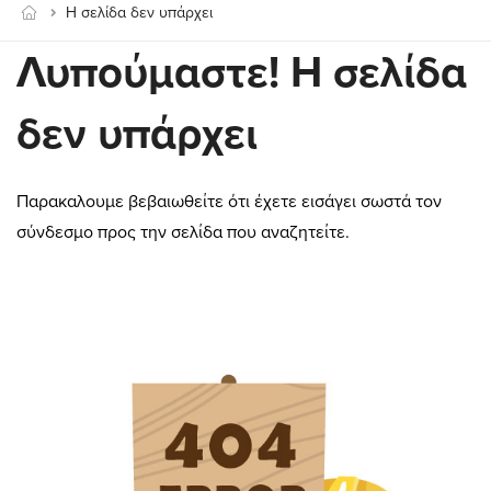
Η σελίδα δεν υπάρχει
Λυπούμαστε! Η σελίδα
δεν υπάρχει
Παρακαλουμε βεβαιωθείτε ότι έχετε εισάγει σωστά τον
σύνδεσμο προς την σελίδα που αναζητείτε.