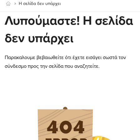
Η σελίδα δεν υπάρχει
Λυπούμαστε! Η σελίδα
δεν υπάρχει
Παρακαλουμε βεβαιωθείτε ότι έχετε εισάγει σωστά τον
σύνδεσμο προς την σελίδα που αναζητείτε.