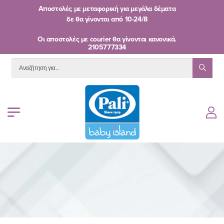
Αποστολές με μεταφορική για μεγάλα δέματα
δε θα γίνονται από
10-24/8
Oι αποστολές με courier θα γίνονται κανονικά.
2105777334