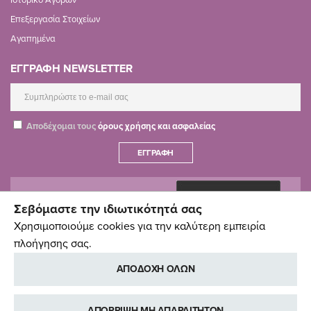
Επεξεργασία Στοιχείων
Αγαπημένα
ΕΓΓΡΑΦΗ NEWSLETTER
Αποδέχομαι τους
όρους χρήσης και ασφαλείας
ΕΓΓΡΑΦΉ
Σεβόμαστε την ιδιωτικότητά σας
Χρησιμοποιούμε cookies για την καλύτερη εμπειρία
πλοήγησης σας.
ΑΠΟΔΟΧΗ ΟΛΩΝ
ΑΠΟΡΡΙΨΗ ΜΗ ΑΠΑΡΑΙΤΗΤΩΝ