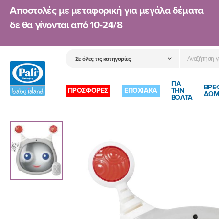
Αποστολές με μεταφορική για μεγάλα δέματα
δε θα γίνονται από
10-24/8
ΓΙΑ
ΒΡΕ
ΠΡΟΣΦΟΡΕΣ
ΕΠΟΧΙΑΚΑ
ΤΗΝ
ΔΩΜ
ΒΟΛΤΑ