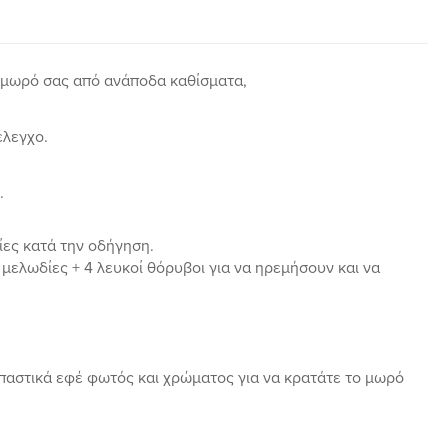
το μωρό σας από ανάποδα καθίσματα,
έλεγχο.
.
ίες κατά την οδήγηση.
 μελωδίες + 4 λευκοί θόρυβοι για να ηρεμήσουν και να
ρπαστικά εφέ φωτός και χρώματος για να κρατάτε το μωρό