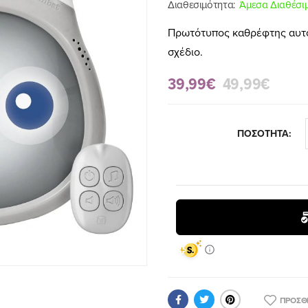
Διαθεσιμότητα:
Άμεσα Διαθέσι
Πρωτότυπος καθρέφτης αυτοκ
σχέδιο.
39,99€
49,99€
ΠΟΣΟΤΗΤΑ:
ΠΡΟΣΘ