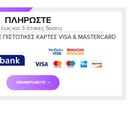
ΠΛΗΡΏΣΤΕ
 έως και 3 άτοκες δόσεις
 ΠΙΣΤΩΤΙΚΈΣ ΚΆΡΤΕΣ VISA & MASTERCARD
ΕΝΗΜΕΡΩΘΕΊΤΕ