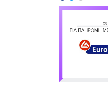
σε
ΓΙΑ ΠΛΗΡΩΜΉ ΜΕ