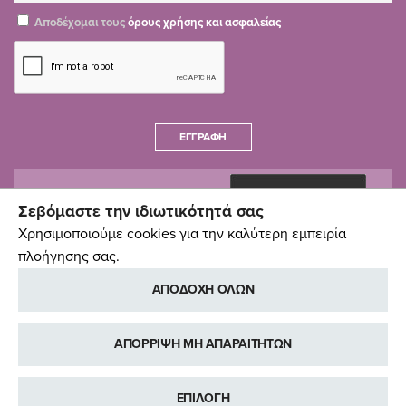
Αποδέχομαι τους
όρους χρήσης και ασφαλείας
ΕΓΓΡΑΦΉ
Σεβόμαστε την ιδιωτικότητά σας
Χρησιμοποιούμε cookies για την καλύτερη εμπειρία
πλοήγησης σας.
ΑΠΟΔΟΧΗ ΟΛΩΝ
ΑΠΟΡΡΙΨΗ ΜΗ ΑΠΑΡΑΙΤΗΤΩΝ
ΕΠΙΛΟΓΗ