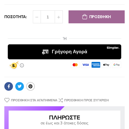
ΠΡΟΣΘΗΚΗ
ΠΟΣΟΤΗΤΑ:
ΠΡΟΣΘΉΚΗ ΣΤΑ ΑΓΑΠΗΜΈΝΑ
ΠΡΟΣΘΉΚΗ ΠΡΟΣ ΣΎΓΚΡΙΣΗ
ΠΛΗΡΏΣΤΕ
σε έως και 3 άτοκες δόσεις