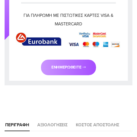
ΓΙΑ ΠΛΗΡΩΜΉ ΜΕ ΠΙΣΤΩΤΙΚΈΣ ΚΆΡΤΕΣ VISA &
MASTERCARD
ΕΝΗΜΕΡΩΘΕΊΤΕ
ΠΕΡΙΓΡΑΦΉ
ΑΞΙΟΛΟΓΉΣΕΙΣ
ΚΌΣΤΟΣ ΑΠΟΣΤΟΛΉΣ