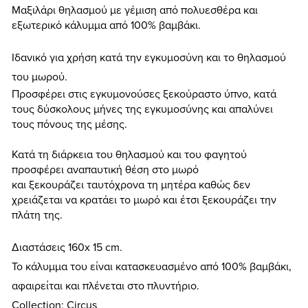
Μαξιλάρι θηλασμού με γέμιση από πολυεσθέρα και
εξωτερικό κάλυμμα από 100% βαμβάκι.
Ιδανικό για χρήση κατά την εγκυμοσύνη και το θηλασμού
του μωρού.
Προσφέρει στις εγκυμονούσες ξεκούραστο ύπνο, κατά
τους δύσκολους μήνες της εγκυμοσύνης και απαλύνει
τους πόνους της μέσης.
Κατά τη διάρκεια του θηλασμού και του φαγητού
προσφέρει αναπαυτική θέση στο μωρό
και ξεκουράζει ταυτόχρονα
τη μητέρα καθώς δεν
χρειάζεται να κρατάει το μωρό και έτσι ξεκουράζει την
πλάτη της.
Διαστάσεις 160x 15 cm.
Το κάλυμμα του είναι κατασκευασμένο από 100% βαμβάκι,
αφαιρείται και πλένεται στο πλυντήριο.
Collection: Circus