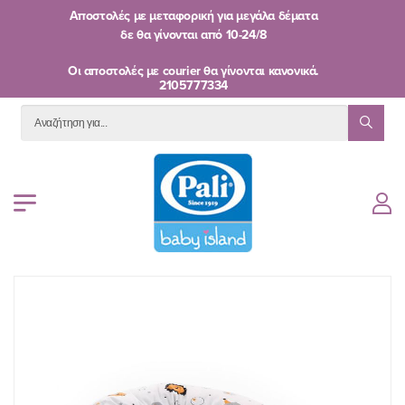
Αποστολές με μεταφορική για μεγάλα δέματα
δε θα γίνονται από
10-24/8
Oι αποστολές με courier θα γίνονται κανονικά.
2105777334