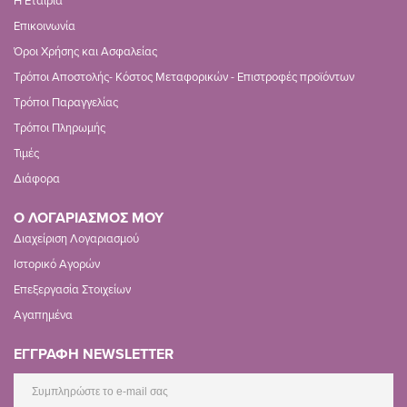
Η Εταιρία
Επικοινωνία
Όροι Χρήσης και Ασφαλείας
Τρόποι Αποστολής- Κόστος Μεταφορικών - Επιστροφές προϊόντων
Τρόποι Παραγγελίας
Τρόποι Πληρωμής
Τιμές
Διάφορα
Ο ΛΟΓΑΡΙΑΣΜΟΣ ΜΟΥ
Διαχείριση Λογαριασμού
Ιστορικό Αγορών
Επεξεργασία Στοιχείων
Αγαπημένα
ΕΓΓΡΑΦΗ NEWSLETTER