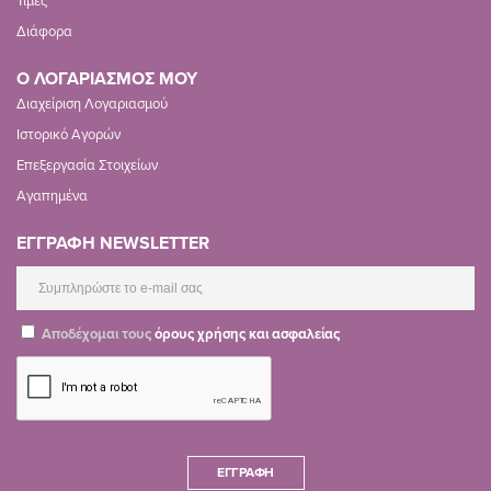
Τιμές
Διάφορα
Ο ΛΟΓΑΡΙΑΣΜΟΣ ΜΟΥ
Διαχείριση Λογαριασμού
Ιστορικό Αγορών
Επεξεργασία Στοιχείων
Αγαπημένα
ΕΓΓΡΑΦΗ NEWSLETTER
Αποδέχομαι τους
όρους χρήσης και ασφαλείας
ΕΓΓΡΑΦΉ