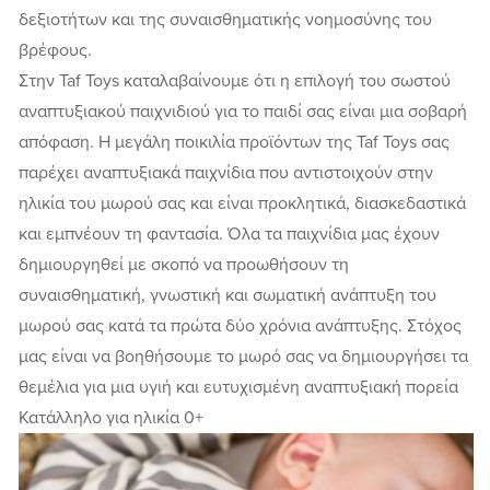
δεξιοτήτων και της συναισθηματικής νοημοσύνης του
βρέφους.
Στην Taf Toys καταλαβαίνουμε ότι η επιλογή του σωστού
αναπτυξιακού παιχνιδιού για το παιδί σας είναι μια σοβαρή
απόφαση. Η μεγάλη ποικιλία προϊόντων της Taf Toys σας
παρέχει αναπτυξιακά παιχνίδια που αντιστοιχούν στην
ηλικία του μωρού σας και είναι προκλητικά, διασκεδαστικά
και εμπνέουν τη φαντασία. Όλα τα παιχνίδια μας έχουν
δημιουργηθεί με σκοπό να προωθήσουν τη
συναισθηματική, γνωστική και σωματική ανάπτυξη του
μωρού σας κατά τα πρώτα δύο χρόνια ανάπτυξης. Στόχος
μας είναι να βοηθήσουμε το μωρό σας να δημιουργήσει τα
θεμέλια για μια υγιή και ευτυχισμένη αναπτυξιακή πορεία
Κατάλληλο για ηλικία 0+