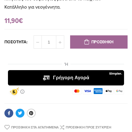
Κατάλληλο για νεογέννητα.
11,90€
ΠΡΟΣΘΗΚΗ
ΠΟΣΟΤΗΤΑ:
ΠΡΟΣΘΉΚΗ ΣΤΑ ΑΓΑΠΗΜΈΝΑ
ΠΡΟΣΘΉΚΗ ΠΡΟΣ ΣΎΓΚΡΙΣΗ