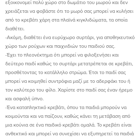
εξοικονομεί πολύ χώρο στο δωμάτιο του μωρού και δεν
χρειάζεται να φοβάστε ότι το μωρό σας μπορεί να κυλήσει
από το κρεβάτι χάρη στα πλαϊνά κιγκλιδώματα, τα οποία
διαθέτει.
-Ακόμη, διαθέτει ένα ευρύχωρο συρτάρι, για αποθηκευτικό
χώρο των ρούχων και παιχνιδιών του παιδιού σας.
-Έχει το πλεονέκτημα ότι μπορεί να φιλοξενήσει και
δεύτερο παιδί καθώς το συρτάρι μετατρέπεται σε κρεβάτι,
προσθέτοντας το κατάλληλο στρώμα. Έτσι το παιδί σας
μπορεί να κοιμηθεί συντρόφια μαζί με το αδερφάκι του ή
τον καλύτερο του φίλο. Χαρίστε στο παιδί σας έναν ήρεμο
και ασφαλή ύπνο.
-Ένα καταπληκτικό κρεβάτι, όπου τα παιδιά μπορούν να
κοιμούνται και να παίζουν, καθώς κάνει τη μετάβαση από
μια κούνια σε ένα παιδικό κρεβάτι ομαλά. Το κρεβάτι είναι
ανθεκτικό και μπορεί να συνεχίσει να εξυπηρετεί τα παιδιά