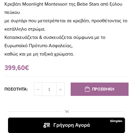
Κρεβάτι Moonlight Montessori της Bebe Stars από ξύλου
πεύκου
με συρτάρι που μετατρέπεται σε κρεβάτι, προσθέτοντας το
κατάλληλο στρώμα.
Κατασκευάζεται & συσκευάζεται σύμφωνα με το
Ευρωπαϊκό Πρότυπο Ασφαλείας,
καθώς και με μη τοξικά χρώματα.
399,60€
ΠΡΟΣΘΗΚΗ
ΠΟΣΟΤΗΤΑ: