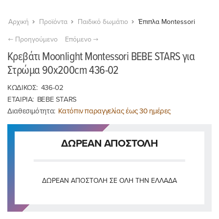
Αρχική
Προϊόντα
Παιδικό δωμάτιο
Έπιπλα Montessori
Προηγούμενο
Επόμενο
Κρεβάτι Moonlight Montessori BEBE STARS για
Στρώμα 90x200cm 436-02
ΚΩΔΙΚΟΣ:
436-02
ΕΤΑΙΡΙΑ:
BEBE STARS
Διαθεσιμότητα:
Κατόπιν παραγγελίας έως 30 ημέρες
ΔΩΡΕΑΝ ΑΠΟΣΤΟΛΗ
ΔΩΡΕΆΝ ΑΠΟΣΤΟΛΉ ΣΕ ΌΛΗ ΤΗΝ ΕΛΛΆΔΑ