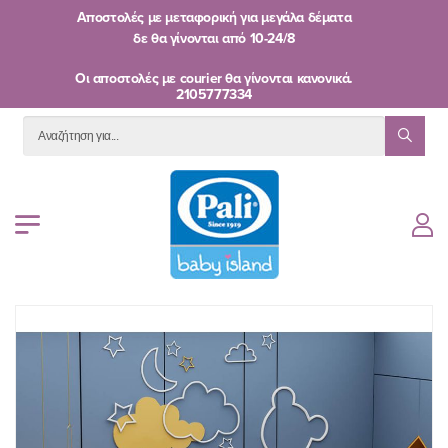
Αποστολές με μεταφορική για μεγάλα δέματα
δε θα γίνονται από
10-24/8
Oι αποστολές με courier θα γίνονται κανονικά.
2105777334