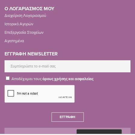
Ο ΛΟΓΑΡΙΑΣΜΟΣ ΜΟΥ
Διαχείριση Λογαριασμού
Ιστορικό Αγορών
Επεξεργασία Στοιχείων
Αγαπημένα
ΕΓΓΡΑΦΗ NEWSLETTER
Αποδέχομαι τους
όρους χρήσης και ασφαλείας
ΕΓΓΡΑΦΉ