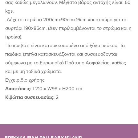
σας καθώς μεγαλώνουν. Μέγιστο βάρος αντοχής είναι: 60
kgs.
-Δέχεται στρώμα 200cmx90cmx16cm και στρώμα για το
συρτάρι 190x86cm. (Δεν περιλαμβάνονται το στρώμα και η
προίκα).
-Το κρεβάτι είναι κατασκευασμένο από ξύλο πεύκου. Τα
παιδικά έπιπλα κατασκευάζονται και συσκευάζονται
σύμφωνα με το Ευρωπαϊκό Πρότυπο Ασφαλείας, καθώς
και με μη τοξικά χρώματα.
Εγχειρίδιο χρήσης
Διαστάσεις:
L210 x W98 x H200 cm
Κιβώτια συσκευασίας:
2