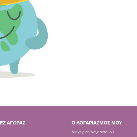
ΕΣ ΑΓΟΡΑΣ
Ο ΛΟΓΑΡΙΑΣΜΟΣ ΜΟΥ
Διαχείριση Λογαριασμού