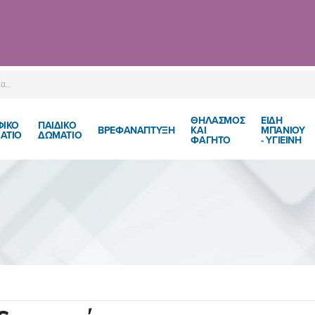
ΘΗΛΑΣΜΟΣ
ΕΙΔΗ
ΦΙΚΟ
ΠΑΙΔΙΚΌ
ΒΡΕΦΑΝΑΠΤΥΞΗ
ΚΑΙ
ΜΠΑΝΙΟΥ
ΑΤΙΟ
ΔΩΜΆΤΙΟ
ΦΑΓΗΤΟ
- ΥΓΙΕΙΝΗ