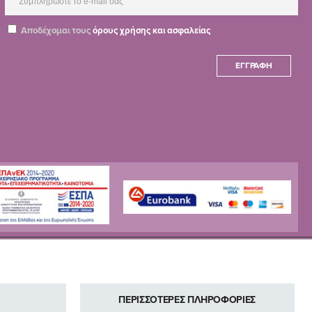
Αποδέχομαι τους
όρους χρήσης και ασφαλείας
ΕΓΓΡΑΦΉ
ΠΕΡΙΣΣΟΤΕΡΕΣ ΠΛΗΡΟΦΟΡΙΕΣ