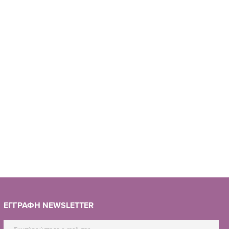
ΕΓΓΡΑΦΗ NEWSLETTER