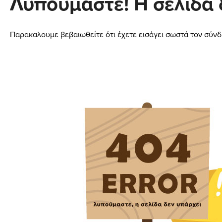
Λυπούμαστε! Η σελίδα 
Παρακαλουμε βεβαιωθείτε ότι έχετε εισάγει σωστά τον σύνδ