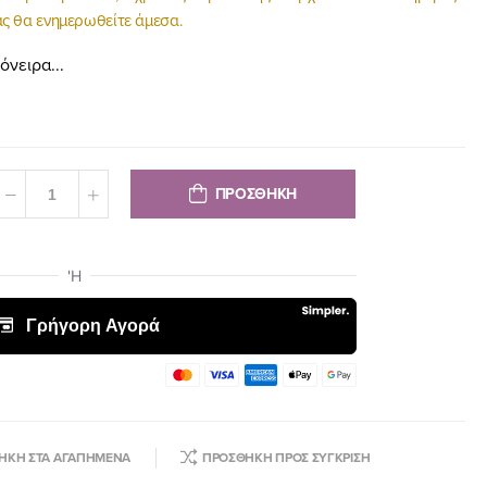
ς θα ενημερωθείτε άμεσα.
όνειρα...
ΠΡΟΣΘΗΚΗ
ΉΚΗ ΣΤΑ ΑΓΑΠΗΜΈΝΑ
ΠΡΟΣΘΉΚΗ ΠΡΟΣ ΣΎΓΚΡΙΣΗ