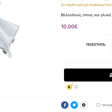
Σε περίπτωση μη διαθεσιμότητα
Βελούδινος ύπνος και γλυκά 
10,00€
ΠΟΣΟΤΗΤΑ:
ΠΡΟΣΘ