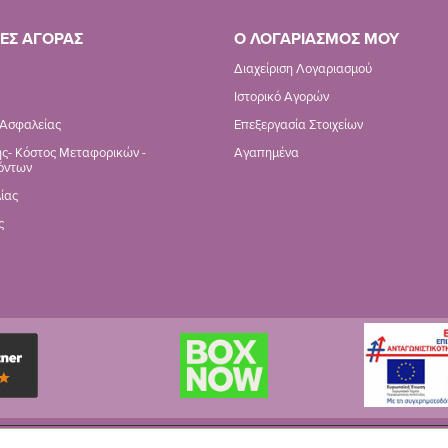
ΕΣ ΑΓΟΡΑΣ
Ο ΛΟΓΑΡΙΑΣΜΟΣ ΜΟΥ
Διαχείριση Λογαριασμού
Ιστορικό Αγορών
 Ασφαλείας
Επεξεργασία Στοιχείων
ς- Κόστος Μεταφορικών -
Αγαπημένα
όντων
ίας
ς