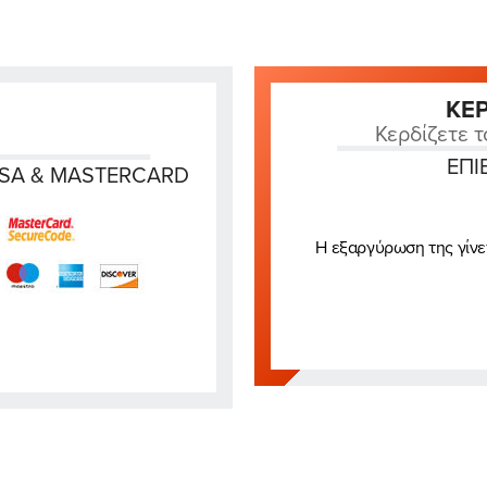
ΚΕ
Κερδίζετε τ
ΕΠΙ
ISA & MASTERCARD
Η εξαργύρωση της γίνε