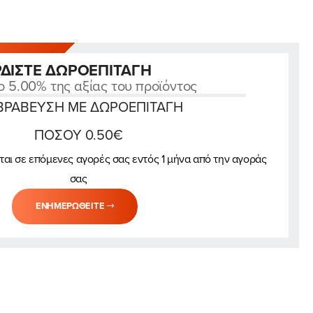
ΡΔΊΣΤΕ ΔΩΡΟΕΠΙΤΑΓΉ
ο 5.00% της αξίας του προϊόντος
ΒΡΆΒΕΥΣΗ ΜΕ ΔΩΡΟΕΠΙΤΑΓΉ
ΠΟΣΟΎ 0.50€
ται σε επόμενες αγορές σας εντός 1 μήνα από την αγοράς
σας
ΕΝΗΜΕΡΩΘΕΊΤΕ