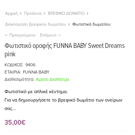
Αρχική
Προϊόντα
ΒΡΕΦΙΚΟ ΔΩΜΑΤΙΟ
Διακόσμηση βρεφικού δωματίου
Φωτιστικά δωματίου
Προηγούμενο
Επόμενο
Φωτιστικό οροφής FUNNA BABY Sweet Dreams
pink
ΚΩΔΙΚΟΣ:
9406
ΕΤΑΙΡΙΑ:
FUNNA BABY
Διαθεσιμότητα:
Άμεσα Διαθέσιμο
Φωτιστικό με απλικέ κέντημα.
Για να δημιουργήσετε το βρεφικό δωμάτιο των ονείρων
σας...
35,00€