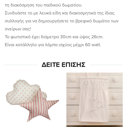
τη διακόσμηση του παιδικού δωματίου.
Συνδυάστε το με λευκά είδη και διακοσμητικά της ίδιας
συλλογής για να δημιουργήσετε το βρεφικό δωμάτιο των
ονείρων σας!
Το φωτιστικό έχει διάμετρο 30cm και ύψος 26cm.
Είναι κατάλληλο για λάμπα ισχύος μέχρι 60 watt.
ΔΕΊΤΕ ΕΠΊΣΗΣ