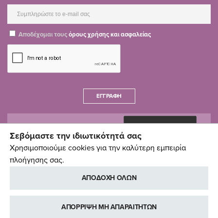
Αποδέχομαι τους
όρους χρήσης και ασφαλείας
ΕΓΓΡΑΦΉ
Σεβόμαστε την ιδιωτικότητά σας
Χρησιμοποιούμε cookies για την καλύτερη εμπειρία
πλοήγησης σας.
ΑΠΟΔΟΧΗ ΟΛΩΝ
ΑΠΟΡΡΙΨΗ ΜΗ ΑΠΑΡΑΙΤΗΤΩΝ