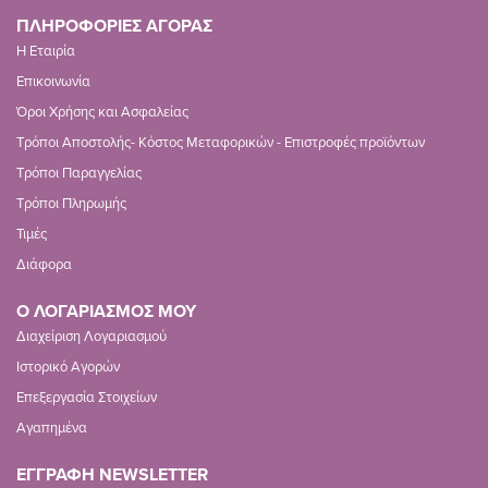
ΠΛΗΡΟΦΟΡΙΕΣ ΑΓΟΡΑΣ
Η Εταιρία
Επικοινωνία
Όροι Χρήσης και Ασφαλείας
Τρόποι Αποστολής- Κόστος Μεταφορικών - Επιστροφές προϊόντων
Τρόποι Παραγγελίας
Τρόποι Πληρωμής
Τιμές
Διάφορα
Ο ΛΟΓΑΡΙΑΣΜΟΣ ΜΟΥ
Διαχείριση Λογαριασμού
Ιστορικό Αγορών
Επεξεργασία Στοιχείων
Αγαπημένα
ΕΓΓΡΑΦΗ NEWSLETTER