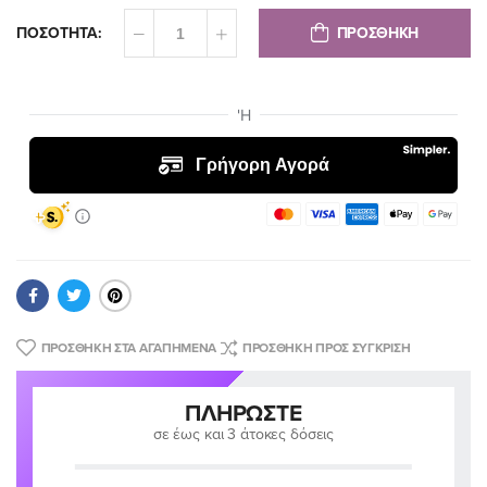
ΠΡΟΣΘΗΚΗ
ΠΟΣΟΤΗΤΑ:
ΠΡΟΣΘΉΚΗ ΣΤΑ ΑΓΑΠΗΜΈΝΑ
ΠΡΟΣΘΉΚΗ ΠΡΟΣ ΣΎΓΚΡΙΣΗ
ΠΛΗΡΏΣΤΕ
σε έως και 3 άτοκες δόσεις