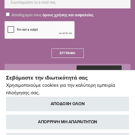
Αποδέχομαι τους
όρους χρήσης και ασφαλείας
ΕΓΓΡΑΦΉ
Σεβόμαστε την ιδιωτικότητά σας
Χρησιμοποιούμε cookies για την καλύτερη εμπειρία
πλοήγησης σας.
ΑΠΟΔΟΧΗ ΟΛΩΝ
ΑΠΟΡΡΙΨΗ ΜΗ ΑΠΑΡΑΙΤΗΤΩΝ