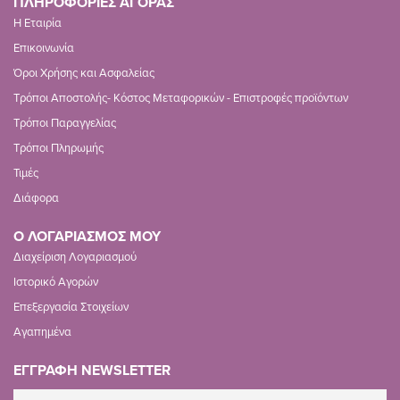
ΠΛΗΡΟΦΟΡΙΕΣ ΑΓΟΡΑΣ
Η Εταιρία
Επικοινωνία
Όροι Χρήσης και Ασφαλείας
Τρόποι Αποστολής- Κόστος Μεταφορικών - Επιστροφές προϊόντων
Τρόποι Παραγγελίας
Τρόποι Πληρωμής
Τιμές
Διάφορα
Ο ΛΟΓΑΡΙΑΣΜΟΣ ΜΟΥ
Διαχείριση Λογαριασμού
Ιστορικό Αγορών
Επεξεργασία Στοιχείων
Αγαπημένα
ΕΓΓΡΑΦΗ NEWSLETTER