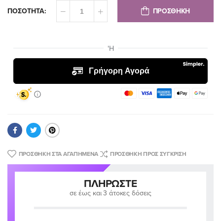
ΠΡΟΣΘΗΚΗ
ΠΟΣΟΤΗΤΑ:
ΠΡΟΣΘΉΚΗ ΣΤΑ ΑΓΑΠΗΜΈΝΑ
ΠΡΟΣΘΉΚΗ ΠΡΟΣ ΣΎΓΚΡΙΣΗ
ΠΛΗΡΏΣΤΕ
σε έως και 3 άτοκες δόσεις