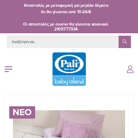
Αποστολές με μεταφορική για μεγάλα δέματα
δε θα γίνονται από
10-24/8
Oι αποστολές με courier θα γίνονται κανονικά.
2105777334
ΝΕΟ