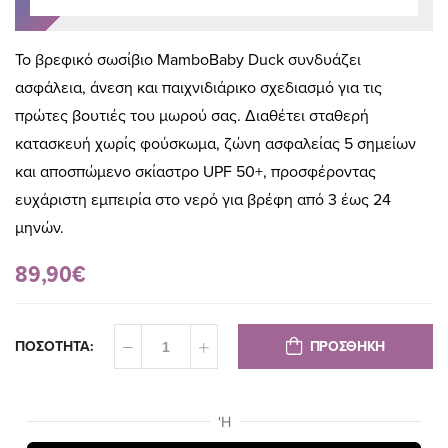
Το βρεφικό σωσίβιο MamboBaby Duck συνδυάζει
ασφάλεια, άνεση και παιχνιδιάρικο σχεδιασμό για τις
πρώτες βουτιές του μωρού σας. Διαθέτει σταθερή
κατασκευή χωρίς φούσκωμα, ζώνη ασφαλείας 5 σημείων
και αποσπώμενο σκίαστρο UPF 50+, προσφέροντας
ευχάριστη εμπειρία στο νερό για βρέφη από 3 έως 24
μηνών.
89,90€
ΠΡΟΣΘΗΚΗ
ΠΟΣΟΤΗΤΑ: