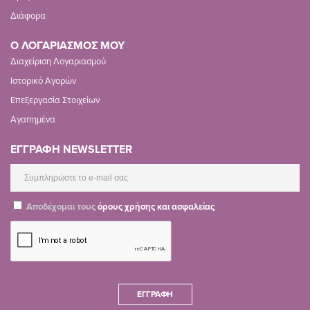
Διάφορα
Ο ΛΟΓΑΡΙΑΣΜΟΣ ΜΟΥ
Διαχείριση Λογαριασμού
Ιστορικό Αγορών
Επεξεργασία Στοιχείων
Αγαπημένα
ΕΓΓΡΑΦΗ NEWSLETTER
Αποδέχομαι τους
όρους χρήσης και ασφαλείας
ΕΓΓΡΑΦΉ