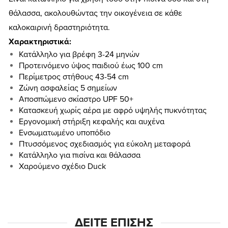
θάλασσα, ακολουθώντας την οικογένεια σε κάθε
καλοκαιρινή δραστηριότητα.
Χαρακτηριστικά:
Κατάλληλο για βρέφη 3-24 μηνών
Προτεινόμενο ύψος παιδιού έως 100 cm
Περίμετρος στήθους 43-54 cm
Ζώνη ασφαλείας 5 σημείων
Αποσπώμενο σκίαστρο UPF 50+
Κατασκευή χωρίς αέρα με αφρό υψηλής πυκνότητας
Εργονομική στήριξη κεφαλής και αυχένα
Ενσωματωμένο υποπόδιο
Πτυσσόμενος σχεδιασμός για εύκολη μεταφορά
Κατάλληλο για πισίνα και θάλασσα
Χαρούμενο σχέδιο Duck
ΔΕΊΤΕ ΕΠΊΣΗΣ