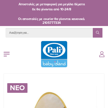
Αποστολές με μεταφορική για μεγάλα δέματα
δε θα γίνονται από
10-24/8
Oι αποστολές με courier θα γίνονται κανονικά.
2105777334
ΝΕΟ