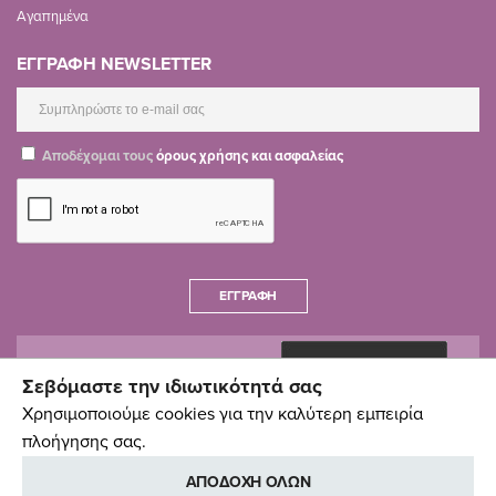
Αγαπημένα
ΕΓΓΡΑΦΗ NEWSLETTER
Αποδέχομαι τους
όρους χρήσης και ασφαλείας
ΕΓΓΡΑΦΉ
Σεβόμαστε την ιδιωτικότητά σας
Χρησιμοποιούμε cookies για την καλύτερη εμπειρία
πλοήγησης σας.
ΑΠΟΔΟΧΗ ΟΛΩΝ