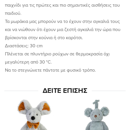
παιχνίδι για τις πρώτες και πιο σημαντικές αισθήσεις του
παιδιού.
Τα μωράκια μας μπορούν να το έχουν στην αγκαλιά τους
και να νιώθουν ότι έχουν μια ζεστή αγκαλιά την ώρα που
βρίσκονται στην κούνια ή στο καρότσι.
Διαστάσεις: 30 cm
Πλένεται σε πλυντήριο ρούχων σε θερμοκρασία όχι
μεγαλύτερη από 30 °C.
Να το στεγνώνετε πάντοτε με φυσικό τρόπο.
ΔΕΊΤΕ ΕΠΊΣΗΣ