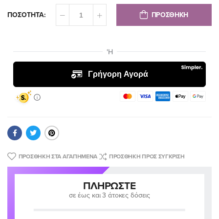
ΠΡΟΣΘΗΚΗ
ΠΟΣΟΤΗΤΑ:
ΠΡΟΣΘΉΚΗ ΣΤΑ ΑΓΑΠΗΜΈΝΑ
ΠΡΟΣΘΉΚΗ ΠΡΟΣ ΣΎΓΚΡΙΣΗ
ΠΛΗΡΏΣΤΕ
σε έως και 3 άτοκες δόσεις