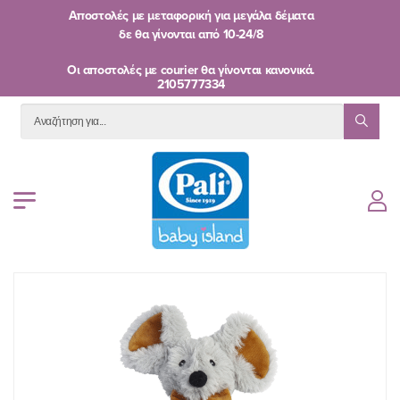
Αποστολές με μεταφορική για μεγάλα δέματα
δε θα γίνονται από
10-24/8
Oι αποστολές με courier θα γίνονται κανονικά.
2105777334