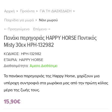
Αρχική
Προϊόντα
ΓΙΑ ΤΗ ΔΙΑΣΚΕΔΑΣΗ
Παιχνίδια για μωρά
Νάνι μωρού
Προηγούμενο
Επόμενο
Πανάκι παρηγοριάς HAPPY HORSE Ποντικός
Misty 30εκ HPH-132982
ΚΩΔΙΚΟΣ:
HPH-132982
ΕΤΑΙΡΙΑ:
HAPPY HORSE
Διαθεσιμότητα:
Άμεσα Διαθέσιμο
Τα πανάκια παρηγοριάς της Happy Horse, χαρίζουν μια
υπέροχη συντροφιά στα μωράκια μας από την πρώτη κόλας
μέρα της ζωής τους.
15,90€