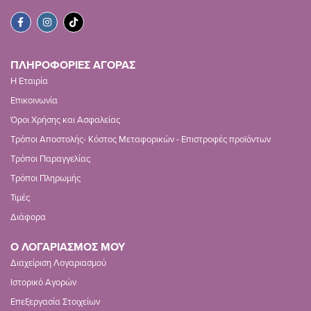
ΠΛΗΡΟΦΟΡΙΕΣ ΑΓΟΡΑΣ
Η Εταιρία
Επικοινωνία
Όροι Χρήσης και Ασφαλείας
Τρόποι Αποστολής- Κόστος Μεταφορικών - Επιστροφές προϊόντων
Τρόποι Παραγγελίας
Τρόποι Πληρωμής
Τιμές
Διάφορα
Ο ΛΟΓΑΡΙΑΣΜΟΣ ΜΟΥ
Διαχείριση Λογαριασμού
Ιστορικό Αγορών
Επεξεργασία Στοιχείων