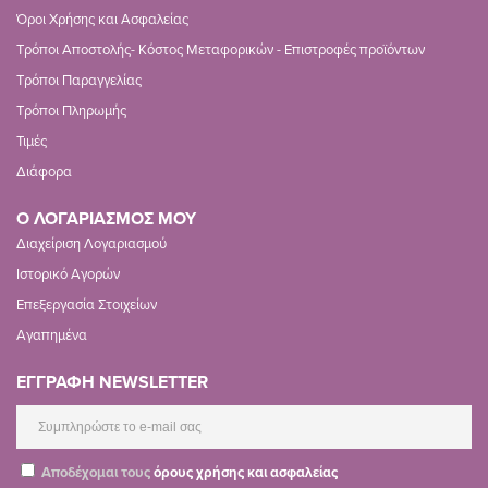
Όροι Χρήσης και Ασφαλείας
Τρόποι Αποστολής- Κόστος Μεταφορικών - Επιστροφές προϊόντων
Τρόποι Παραγγελίας
Τρόποι Πληρωμής
Τιμές
Διάφορα
Ο ΛΟΓΑΡΙΑΣΜΟΣ ΜΟΥ
Διαχείριση Λογαριασμού
Ιστορικό Αγορών
Επεξεργασία Στοιχείων
Αγαπημένα
ΕΓΓΡΑΦΗ NEWSLETTER
Αποδέχομαι τους
όρους χρήσης και ασφαλείας