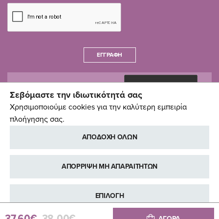
ΕΓΓΡΑΦΉ
Σεβόμαστε την ιδιωτικότητά σας
Χρησιμοποιούμε cookies για την καλύτερη εμπειρία
πλοήγησης σας.
ΑΠΟΔΟΧΗ ΟΛΩΝ
ΑΠΟΡΡΙΨΗ ΜΗ ΑΠΑΡΑΙΤΗΤΩΝ
ΕΠΙΛΟΓΗ
ΑΓΟΡΑ