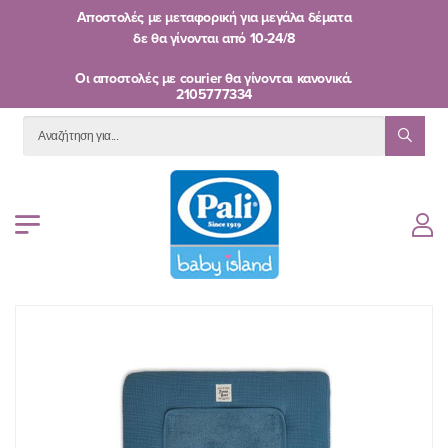
Αποστολές με μεταφορική για μεγάλα δέματα
δε θα γίνονται από
10-24/8
Oι αποστολές με courier θα γίνονται κανονικά.
2105777334