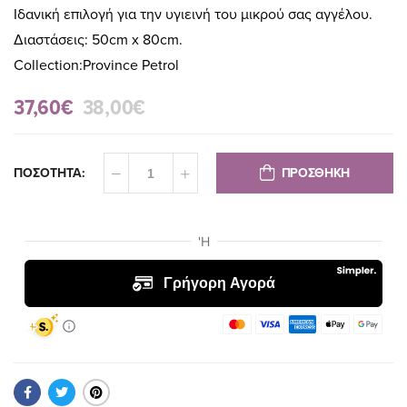
Ιδανική επιλογή για την υγιεινή του μικρού σας αγγέλου.
Διαστάσεις: 50cm x 80cm.
Collection:Province Petrol
37,60€
38,00€
ΠΡΟΣΘΗΚΗ
ΠΟΣΟΤΗΤΑ: