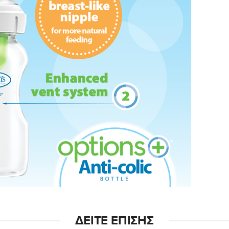
ΔΕΊΤΕ ΕΠΊΣΗΣ