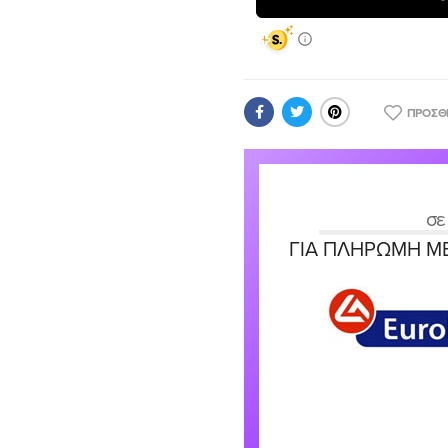
ΠΡΟΣΘ
σε
ΓΙΑ ΠΛΗΡΩΜΉ ΜΕ