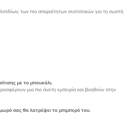
λιπιδίων, των πιο απαραίτητων συστατικών για τη σωστή
σίτισης με το μπουκάλι.
προσφέρουν μια πιο άνετη εμπειρία και βοηθούν στην
μωρό σας θα λατρέψει το μπιμπερό του.