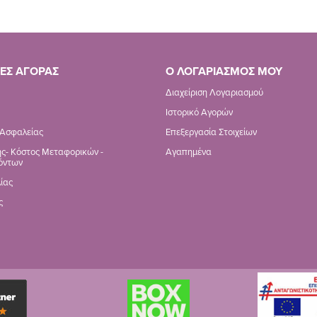
ΕΣ ΑΓΟΡΑΣ
Ο ΛΟΓΑΡΙΑΣΜΟΣ ΜΟΥ
Διαχείριση Λογαριασμού
Ιστορικό Αγορών
 Ασφαλείας
Επεξεργασία Στοιχείων
ς- Κόστος Μεταφορικών -
Αγαπημένα
όντων
ίας
ς