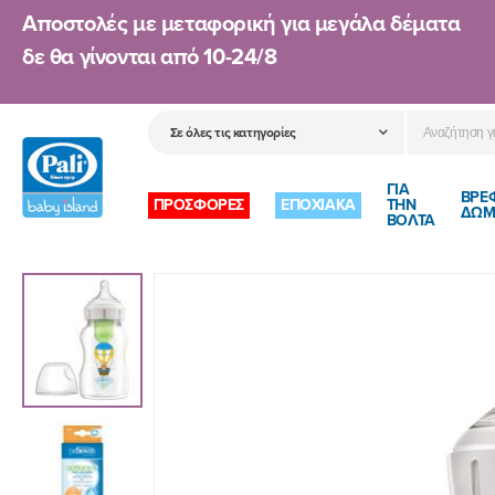
Αποστολές με μεταφορική για μεγάλα δέματα
δε θα γίνονται από
10-24/8
ΓΙΑ
ΒΡΕ
ΠΡΟΣΦΟΡΕΣ
ΕΠΟΧΙΑΚΑ
ΤΗΝ
ΔΩΜ
ΒΟΛΤΑ