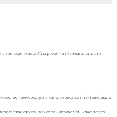
σης του αέρα εξασφαλίζει μοναδικά πλεονεκτήματα στο
ικούς, τις παλινδρομήσεις και τα στομαχικά ή εντερικά αέρια
τις πιέσεις στο εσωτερικό του μπουκαλιού, κάνοντας το