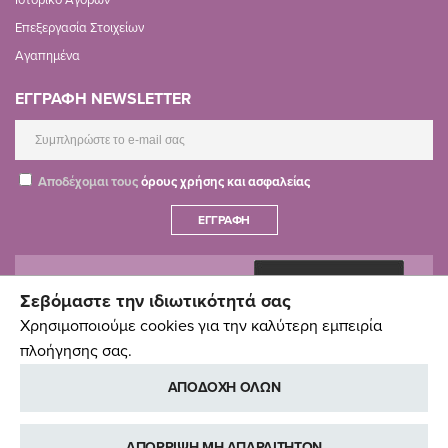
Επεξεργασία Στοιχείων
Αγαπημένα
ΕΓΓΡΑΦΗ NEWSLETTER
Αποδέχομαι τους
όρους χρήσης και ασφαλείας
ΕΓΓΡΑΦΉ
Σεβόμαστε την ιδιωτικότητά σας
Χρησιμοποιούμε cookies για την καλύτερη εμπειρία
πλοήγησης σας.
ΑΠΟΔΟΧΗ ΟΛΩΝ
ΑΠΟΡΡΙΨΗ ΜΗ ΑΠΑΡΑΙΤΗΤΩΝ