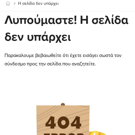
Η σελίδα δεν υπάρχει
Λυπούμαστε! Η σελίδα
δεν υπάρχει
Παρακαλουμε βεβαιωθείτε ότι έχετε εισάγει σωστά τον
σύνδεσμο προς την σελίδα που αναζητείτε.