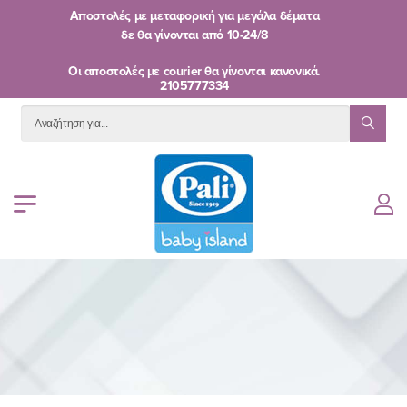
Αποστολές με μεταφορική για μεγάλα δέματα
δε θα γίνονται από
10-24/8
Oι αποστολές με courier θα γίνονται κανονικά.
2105777334