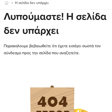
Η σελίδα δεν υπάρχει
Λυπούμαστε! Η σελίδα
δεν υπάρχει
Παρακαλουμε βεβαιωθείτε ότι έχετε εισάγει σωστά τον
σύνδεσμο προς την σελίδα που αναζητείτε.