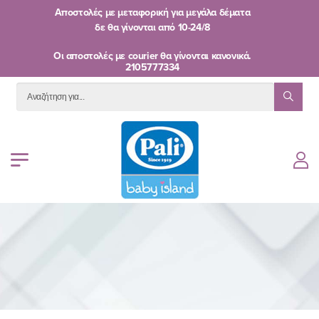
Αποστολές με μεταφορική για μεγάλα δέματα
δε θα γίνονται από
10-24/8
Oι αποστολές με courier θα γίνονται κανονικά.
2105777334