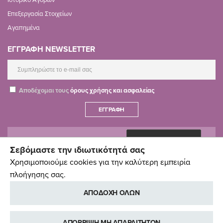
Επεξεργασία Στοιχείων
Αγαπημένα
ΕΓΓΡΑΦΗ NEWSLETTER
Αποδέχομαι τους
όρους χρήσης και ασφαλείας
ΕΓΓΡΑΦΉ
Σεβόμαστε την ιδιωτικότητά σας
Χρησιμοποιούμε cookies για την καλύτερη εμπειρία
πλοήγησης σας.
ΑΠΟΔΟΧΗ ΟΛΩΝ
ΑΠΟΡΡΙΨΗ ΜΗ ΑΠΑΡΑΙΤΗΤΩΝ