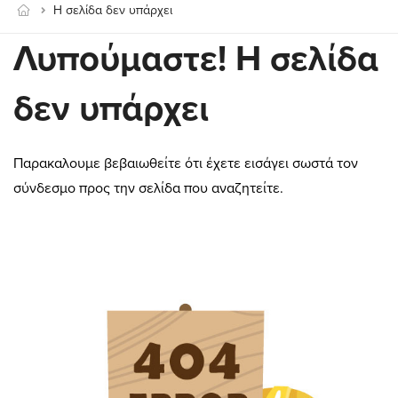
Η σελίδα δεν υπάρχει
Λυπούμαστε! Η σελίδα
δεν υπάρχει
Παρακαλουμε βεβαιωθείτε ότι έχετε εισάγει σωστά τον
σύνδεσμο προς την σελίδα που αναζητείτε.