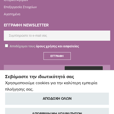
Επεξεργασία Στοιχείων
Αγαπημένα
ΕΓΓΡΑΦΗ NEWSLETTER
Αποδέχομαι τους
όρους χρήσης και ασφαλείας
ΕΓΓΡΑΦΉ
Σεβόμαστε την ιδιωτικότητά σας
Χρησιμοποιούμε cookies για την καλύτερη εμπειρία
πλοήγησης σας.
ΑΠΟΔΟΧΗ ΟΛΩΝ
ΑΠΟΡΡΙΨΗ ΜΗ ΑΠΑΡΑΙΤΗΤΩΝ