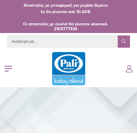
Αποστολές με μεταφορική για μεγάλα δέματα
δε θα γίνονται από
10-24/8
Oι αποστολές με courier θα γίνονται κανονικά.
2105777334