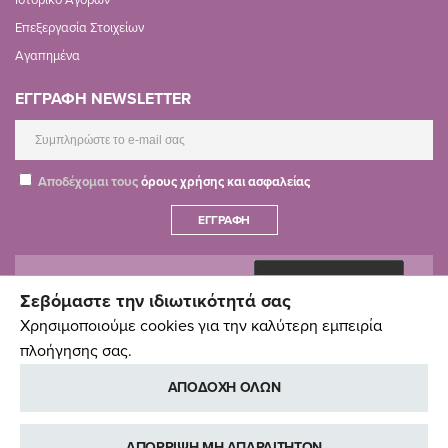
Επεξεργασία Στοιχείων
Αγαπημένα
ΕΓΓΡΑΦΗ NEWSLETTER
Αποδέχομαι τους
όρους χρήσης και ασφαλείας
ΕΓΓΡΑΦΉ
Σεβόμαστε την ιδιωτικότητά σας
Χρησιμοποιούμε cookies για την καλύτερη εμπειρία
πλοήγησης σας.
ΑΠΟΔΟΧΗ ΟΛΩΝ
ΑΠΟΡΡΙΨΗ ΜΗ ΑΠΑΡΑΙΤΗΤΩΝ