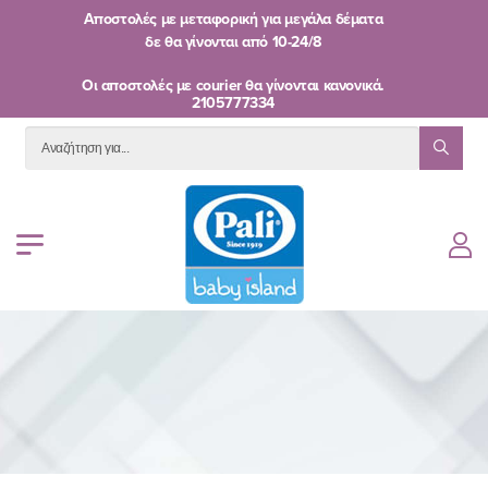
Αποστολές με μεταφορική για μεγάλα δέματα
δε θα γίνονται από
10-24/8
Oι αποστολές με courier θα γίνονται κανονικά.
2105777334