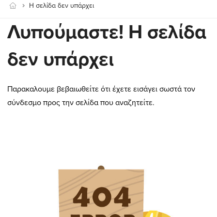
Η σελίδα δεν υπάρχει
Λυπούμαστε! Η σελίδα
δεν υπάρχει
Παρακαλουμε βεβαιωθείτε ότι έχετε εισάγει σωστά τον
σύνδεσμο προς την σελίδα που αναζητείτε.