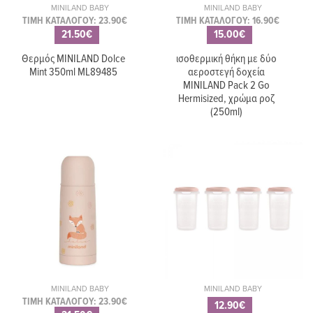
MINILAND BABY
MINILAND BABY
ΤΙΜΗ ΚΑΤΑΛΟΓΟΥ: 23.90€
ΤΙΜΗ ΚΑΤΑΛΟΓΟΥ: 16.90€
21.50€
15.00€
Θερμός MINILAND Dolce
ισοθερμική θήκη με δύο
Mint 350ml ML89485
αεροστεγή δοχεία
MINILAND Pack 2 Go
Hermisized, χρώμα ροζ
(250ml)
MINILAND BABY
MINILAND BABY
ΤΙΜΗ ΚΑΤΑΛΟΓΟΥ: 23.90€
12.90€