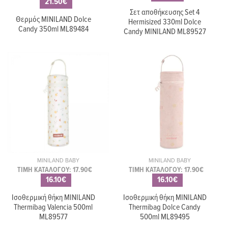
21.50€
Σετ αποθήκευσης Set 4
Θερμός MINILAND Dolce
Hermisized 330ml Dolce
Candy 350ml ML89484
Candy MINILAND ML89527
MINILAND BABY
MINILAND BABY
ΤΙΜΗ ΚΑΤΑΛΟΓΟΥ: 17.90€
ΤΙΜΗ ΚΑΤΑΛΟΓΟΥ: 17.90€
16.10€
16.10€
Ισοθερμική θήκη MINILAND
Ισοθερμική θήκη MINILAND
Thermibag Valencia 500ml
Thermibag Dolce Candy
ML89577
500ml ML89495