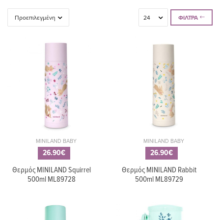
ΦΊΛΤΡΑ
MINILAND BABY
MINILAND BABY
26.90€
26.90€
Θερμός MINILAND Squirrel
Θερμός MINILAND Rabbit
500ml ML89728
500ml ML89729