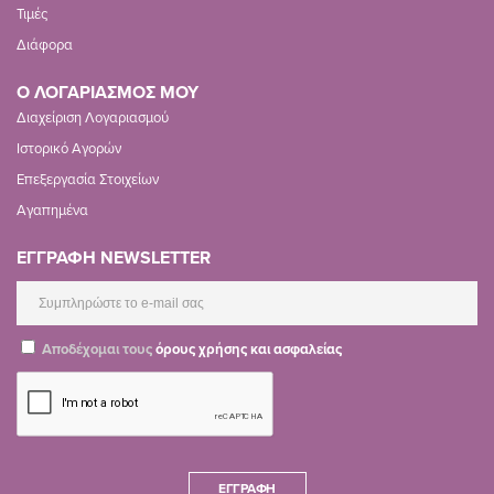
Τιμές
Διάφορα
Ο ΛΟΓΑΡΙΑΣΜΟΣ ΜΟΥ
Διαχείριση Λογαριασμού
Ιστορικό Αγορών
Επεξεργασία Στοιχείων
Αγαπημένα
ΕΓΓΡΑΦΗ NEWSLETTER
Αποδέχομαι τους
όρους χρήσης και ασφαλείας
ΕΓΓΡΑΦΉ