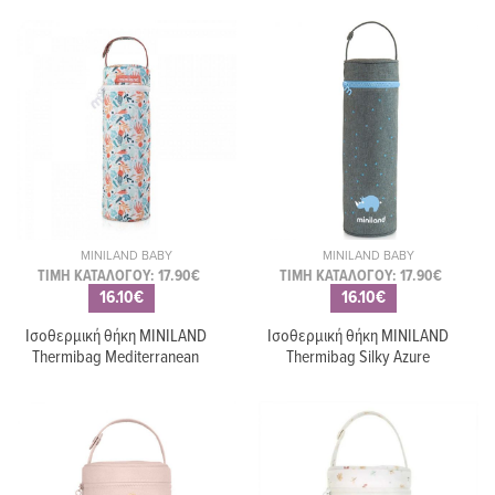
MINILAND BABY
MINILAND BABY
ΤΙΜΗ ΚΑΤΑΛΟΓΟΥ: 17.90€
ΤΙΜΗ ΚΑΤΑΛΟΓΟΥ: 17.90€
16.10€
16.10€
Ισοθερμική θήκη MINILAND
Ισοθερμική θήκη MINILAND
Thermibag Mediterranean
Thermibag Silky Azure