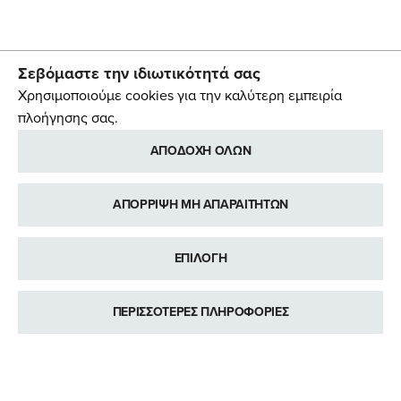
Σεβόμαστε την ιδιωτικότητά σας
Χρησιμοποιούμε cookies για την καλύτερη εμπειρία
πλοήγησης σας.
ΑΠΟΔΟΧΗ ΟΛΩΝ
ΑΠΟΡΡΙΨΗ ΜΗ ΑΠΑΡΑΙΤΗΤΩΝ
ΕΠΙΛΟΓΗ
ΠΕΡΙΣΣΟΤΕΡΕΣ ΠΛΗΡΟΦΟΡΙΕΣ