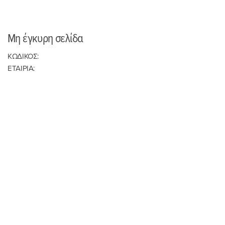
Μη έγκυρη σελίδα
ΚΩΔΙΚΟΣ:
ΕΤΑΙΡΙΑ: