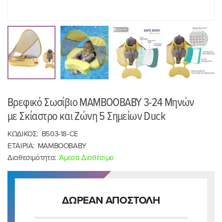
Βρεφικό Σωσίβιο MAMBOOBABY 3-24 Μηνών
με Σκίαστρο και Ζώνη 5 Σημείων Duck
ΚΩΔΙΚΟΣ:
B503-18-CE
ΕΤΑΙΡΙΑ:
MAMBOOBABY
Διαθεσιμότητα:
Άμεσα Διαθέσιμο
ΔΩΡΕΑΝ ΑΠΟΣΤΟΛΗ