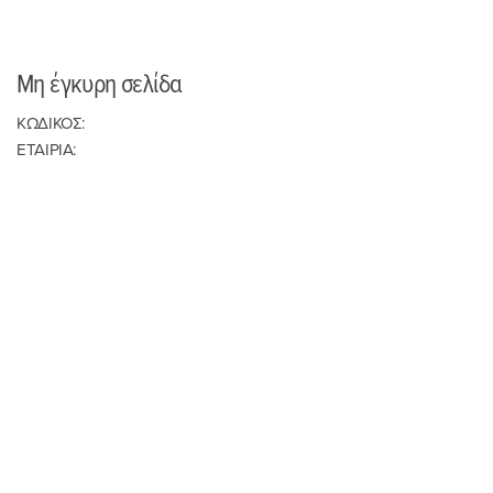
Μη έγκυρη σελίδα
ΚΩΔΙΚΟΣ:
ΕΤΑΙΡΙΑ: