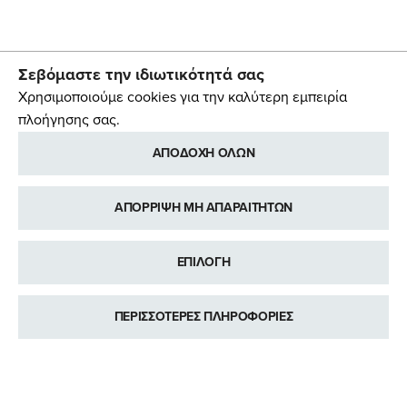
Σεβόμαστε την ιδιωτικότητά σας
Χρησιμοποιούμε cookies για την καλύτερη εμπειρία
πλοήγησης σας.
ΑΠΟΔΟΧΗ ΟΛΩΝ
ΑΠΟΡΡΙΨΗ ΜΗ ΑΠΑΡΑΙΤΗΤΩΝ
ΕΠΙΛΟΓΗ
ΠΕΡΙΣΣΟΤΕΡΕΣ ΠΛΗΡΟΦΟΡΙΕΣ