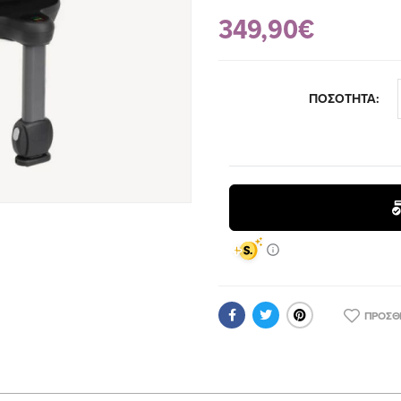
349,90€
ΠΟΣΟΤΗΤΑ:
ΠΡΟΣΘ