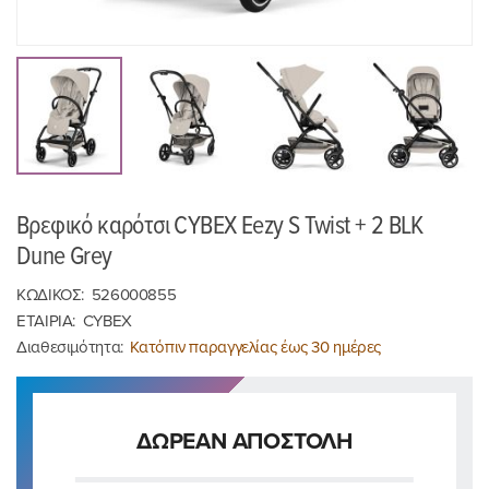
Βρεφικό καρότσι CYBEX Eezy S Twist + 2 BLK
Dune Grey
ΚΩΔΙΚΟΣ:
526000855
ΕΤΑΙΡΙΑ:
CYBEX
Διαθεσιμότητα:
Κατόπιν παραγγελίας έως 30 ημέρες
ΔΩΡΕΑΝ ΑΠΟΣΤΟΛΗ