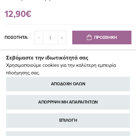
12,90€
ΠΡΟΣΘΗΚΗ
ΠΟΣΟΤΗΤΑ:
Σεβόμαστε την ιδιωτικότητά σας
Χρησιμοποιούμε cookies για την καλύτερη εμπειρία
πλοήγησης σας.
ΑΠΟΔΟΧΗ ΟΛΩΝ
ΑΠΟΡΡΙΨΗ ΜΗ ΑΠΑΡΑΙΤΗΤΩΝ
ΕΠΙΛΟΓΗ
ΠΡΟΣΘΉΚΗ ΣΤΑ ΑΓΑΠΗΜΈΝΑ
ΠΡΟΣΘΉΚΗ ΠΡΟΣ ΣΎΓΚΡΙΣΗ