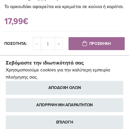
Το αρκουδάκι αφαιρείται και κρεμιέται σε κούνια ή καρότσι.
17,99€
ΠΡΟΣΘΗΚΗ
ΠΟΣΟΤΗΤΑ:
Σεβόμαστε την ιδιωτικότητά σας
Χρησιμοποιούμε cookies για την καλύτερη εμπειρία
πλοήγησης σας.
ΑΠΟΔΟΧΗ ΟΛΩΝ
ΑΠΟΡΡΙΨΗ ΜΗ ΑΠΑΡΑΙΤΗΤΩΝ
ΕΠΙΛΟΓΗ
ΠΡΟΣΘΉΚΗ ΣΤΑ ΑΓΑΠΗΜΈΝΑ
ΠΡΟΣΘΉΚΗ ΠΡΟΣ ΣΎΓΚΡΙΣΗ