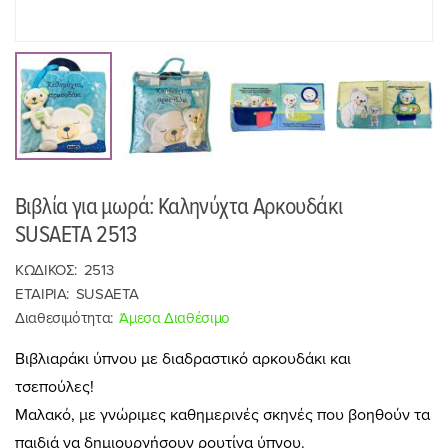
Βιβλία για μωρά: Καληνύχτα Αρκουδάκι
SUSAETA 2513
ΚΩΔΙΚΟΣ:
2513
ΕΤΑΙΡΙΑ:
SUSAETA
Διαθεσιμότητα:
Άμεσα Διαθέσιμο
Βιβλιαράκι ύπνου με διαδραστικό αρκουδάκι και
τσεπούλες!
Μαλακό, με γνώριμες καθημερινές σκηνές που βοηθούν τα
παιδιά να δημιουργήσουν ρουτίνα ύπνου.