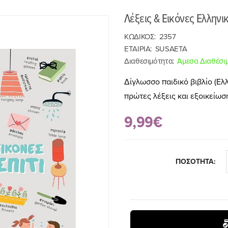
Λέξεις & Εικόνες Ελληνι
ΚΩΔΙΚΟΣ:
2357
ΕΤΑΙΡΙΑ:
SUSAETA
Διαθεσιμότητα:
Άμεσα Διαθέσι
Δίγλωσσο παιδικό βιβλίο (Ελλ
πρώτες λέξεις και εξοικείω
9,99€
ΠΟΣΟΤΗΤΑ: