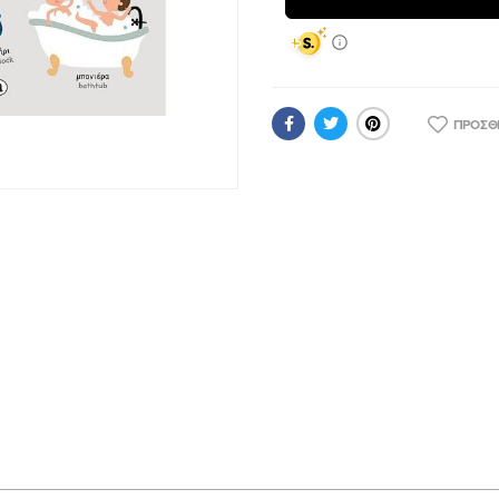
ΠΡΟΣΘ