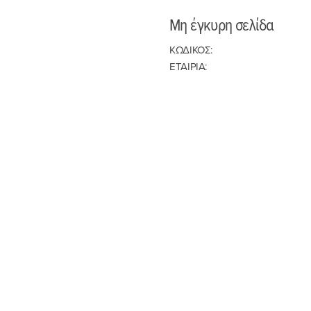
Μη έγκυρη σελίδα
ΚΩΔΙΚΟΣ:
ΕΤΑΙΡΙΑ: