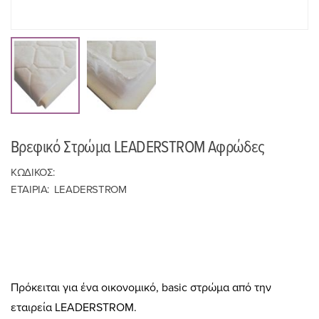
Βρεφικό Στρώμα LEADERSTROM Αφρώδες
ΚΩΔΙΚΟΣ:
ΕΤΑΙΡΙΑ:
LEADERSTROM
Πρόκειται για ένα οικονομικό, basic στρώμα από την
εταιρεία LEADERSTROM.