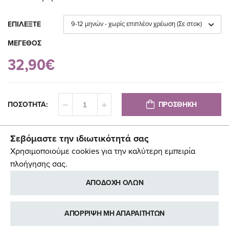
ΕΠΙΛΕΞΤΕ
ΜΕΓΕΘΟΣ
32,90€
ΠΡΟΣΘΗΚΗ
ΠΟΣΟΤΗΤΑ:
Σεβόμαστε την ιδιωτικότητά σας
Χρησιμοποιούμε cookies για την καλύτερη εμπειρία
πλοήγησης σας.
ΑΠΟΔΟΧΗ ΟΛΩΝ
ΑΠΟΡΡΙΨΗ ΜΗ ΑΠΑΡΑΙΤΗΤΩΝ