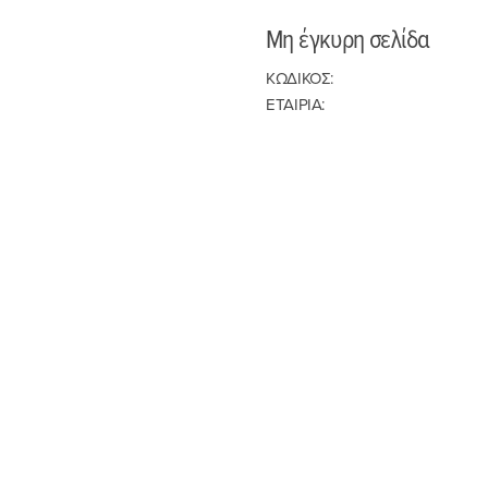
Μη έγκυρη σελίδα
ΚΩΔΙΚΟΣ:
ΕΤΑΙΡΙΑ: