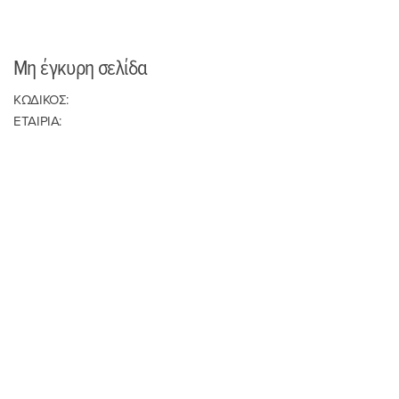
Μη έγκυρη σελίδα
ΚΩΔΙΚΟΣ:
ΕΤΑΙΡΙΑ: