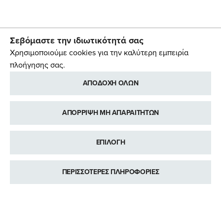
Σεβόμαστε την ιδιωτικότητά σας
Χρησιμοποιούμε cookies για την καλύτερη εμπειρία
πλοήγησης σας.
ΑΠΟΔΟΧΗ ΟΛΩΝ
ΑΠΟΡΡΙΨΗ ΜΗ ΑΠΑΡΑΙΤΗΤΩΝ
ΕΠΙΛΟΓΗ
ΠΕΡΙΣΣΟΤΕΡΕΣ ΠΛΗΡΟΦΟΡΙΕΣ